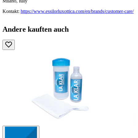
Milano, Italy
Kontakt:
https://www.essilorluxottica.com/en/brands/customer-care/
Andere kauften auch