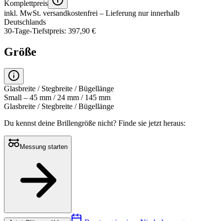
Komplettpreis
inkl. MwSt.
versandkostenfrei
– Lieferung nur innerhalb
Deutschlands
30-Tage-Tiefstpreis: 397,90 €
Größe
Glasbreite / Stegbreite / Bügellänge
Small – 45 mm / 24 mm / 145 mm
Glasbreite / Stegbreite / Bügellänge
Du kennst deine Brillengröße nicht?
Finde sie jetzt heraus:
Messung starten