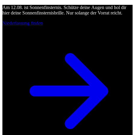
Am 12.08. ist Sonnenfinsternis. Schütze deine Augen und hol dir
hier deine Sonnenfinsternisbrille. Nur solange der Vorrat reicht.
Niederlassung finden