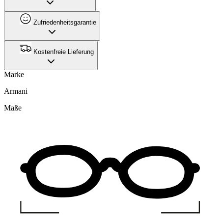
Zufriedenheitsgarantie
Kostenfreie Lieferung
Marke
Armani
Maße