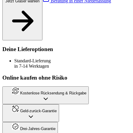
Beratung in einer Niederlassung
Jetzt Gläser wählen
Deine Lieferoptionen
Standard-Lieferung
in 7-14 Werktagen
Online kaufen ohne Risiko
Kostenlose Rücksendung & Rückgabe
Geld-zurück-Garantie
Drei-Jahres-Garantie