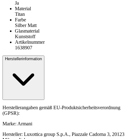
Ja
Material
Titan
Farbe
Silber Matt
Glasmaterial
Kunststoff
Artikelnummer
1638907
Herstellerinformation
Herstellerangaben gemäß EU-Produktsicherheitsverordnung
(GPSR):
Marke: Armani
Hersteller: Luxottica group S.p.A., Piazzale Cadorna 3, 20123