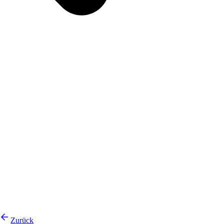
Zurück