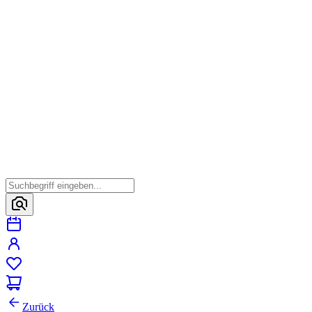
Zurück