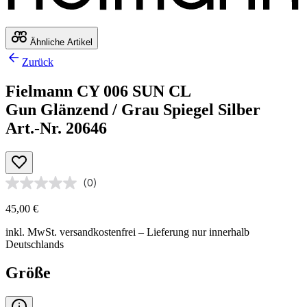
Ähnliche Artikel
Zurück
Fielmann CY 006 SUN CL
Gun Glänzend / Grau Spiegel Silber
Art.-Nr. 20646
(0)
45,00 €
inkl. MwSt.
versandkostenfrei
– Lieferung nur innerhalb
Deutschlands
Größe