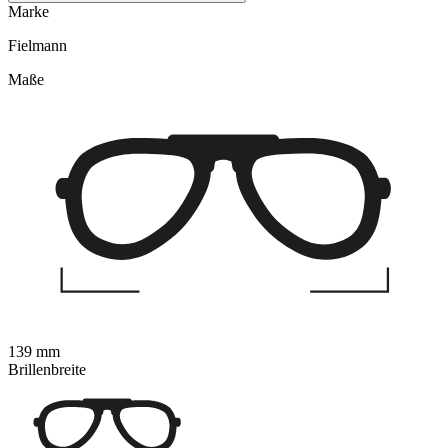
Marke
Fielmann
Maße
139 mm
Brillenbreite