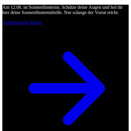
Am 12.08. ist Sonnenfinsternis. Schütze deine Augen und hol dir
hier deine Sonnenfinsternisbrille. Nur solange der Vorrat reicht.
Niederlassung finden