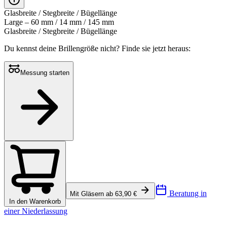
Glasbreite / Stegbreite / Bügellänge
Large – 60 mm / 14 mm / 145 mm
Glasbreite / Stegbreite / Bügellänge
Du kennst deine Brillengröße nicht?
Finde sie jetzt heraus:
Messung starten
Beratung in
Mit Gläsern ab 63,90 €
In den Warenkorb
einer Niederlassung