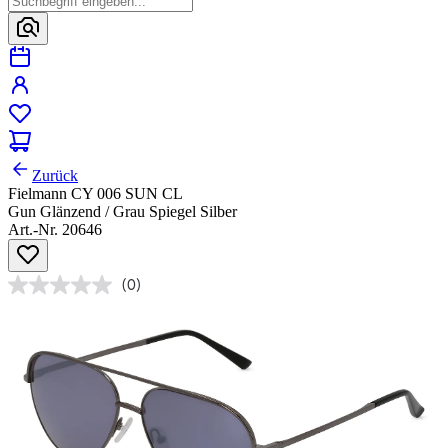
Zurück
Fielmann CY 006 SUN CL
Gun Glänzend / Grau Spiegel Silber
Art.-Nr. 20646
(0)