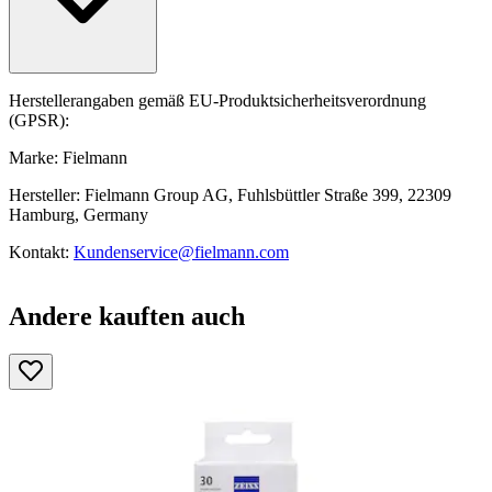
Herstellerangaben gemäß EU-Produktsicherheitsverordnung
(GPSR):
Marke: Fielmann
Hersteller: Fielmann Group AG, Fuhlsbüttler Straße 399, 22309
Hamburg, Germany
Kontakt:
Kundenservice@fielmann.com
Andere kauften auch