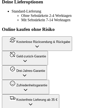
Deine Lieferoptionen
Standard-Lieferung
Ohne Sehstärke
in 2-4 Werktagen
Mit Sehstärke
in 7-14 Werktagen
Online kaufen ohne Risiko
Kostenlose Rücksendung & Rückgabe
Geld-zurück-Garantie
Drei-Jahres-Garantie
Zufriedenheitsgarantie
Kostenfreie Lieferung ab 35 €