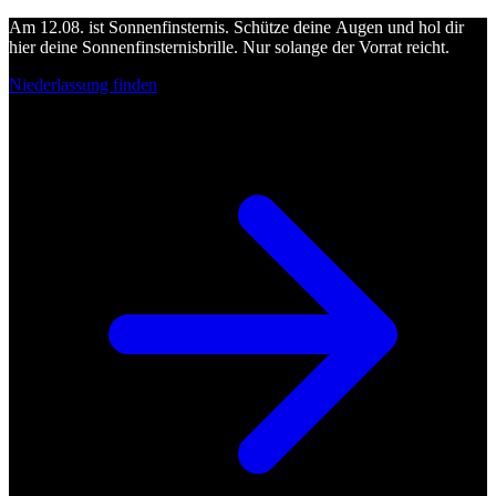
Am 12.08. ist Sonnenfinsternis. Schütze deine Augen und hol dir
hier deine Sonnenfinsternisbrille. Nur solange der Vorrat reicht.
Niederlassung finden