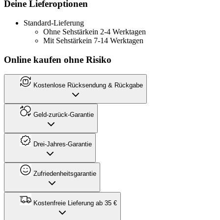
Deine Lieferoptionen
Standard-Lieferung
Ohne Sehstärke
in 2-4 Werktagen
Mit Sehstärke
in 7-14 Werktagen
Online kaufen ohne Risiko
Kostenlose Rücksendung & Rückgabe
Geld-zurück-Garantie
Drei-Jahres-Garantie
Zufriedenheitsgarantie
Kostenfreie Lieferung ab 35 €