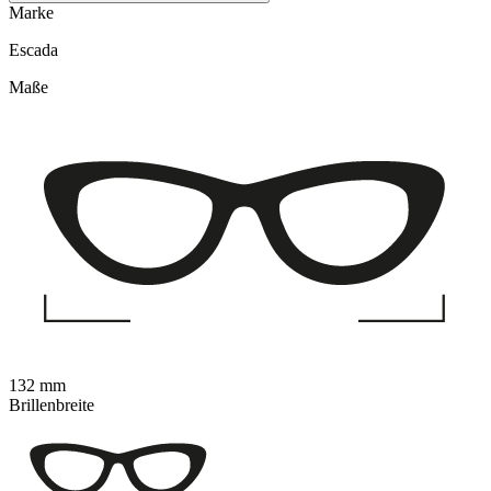
Marke
Escada
Maße
132 mm
Brillenbreite