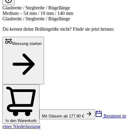
Glasbreite / Stegbreite / Bügellänge
Medium – 54 mm / 19 mm / 140 mm
Glasbreite / Stegbreite / Bügellänge
Du kennst deine Brillengröße nicht?
Finde sie jetzt heraus:
Messung starten
Beratung in
Mit Gläsern ab 177,90 €
In den Warenkorb
einer Niederlassung