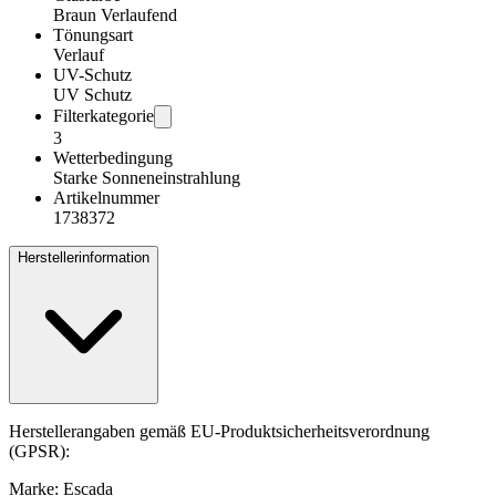
Braun Verlaufend
Tönungsart
Verlauf
UV-Schutz
UV Schutz
Filterkategorie
3
Wetterbedingung
Starke Sonneneinstrahlung
Artikelnummer
1738372
Herstellerinformation
Herstellerangaben gemäß EU-Produktsicherheitsverordnung
(GPSR):
Marke: Escada