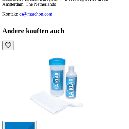
Amsterdam, The Netherlands
Kontakt:
cs@marchon.com
Andere kauften auch