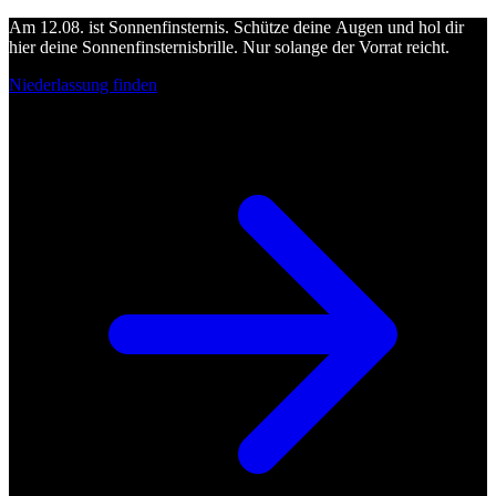
Am 12.08. ist Sonnenfinsternis. Schütze deine Augen und hol dir
hier deine Sonnenfinsternisbrille. Nur solange der Vorrat reicht.
Niederlassung finden