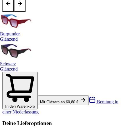
Burgunder
Glänzend
Schwarz
Glänzend
Beratung in
Mit Gläsern ab 60,80 €
In den Warenkorb
einer Niederlassung
Deine Lieferoptionen