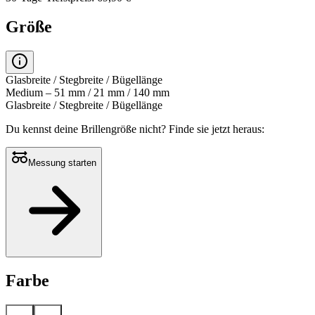
Größe
Glasbreite / Stegbreite / Bügellänge
Medium – 51 mm / 21 mm / 140 mm
Glasbreite / Stegbreite / Bügellänge
Du kennst deine Brillengröße nicht?
Finde sie jetzt heraus:
Messung starten
Farbe