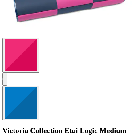
Victoria Collection
Etui Logic Medium