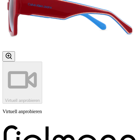
Virtuell anprobieren
Virtuell anprobieren