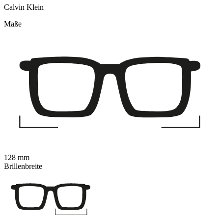
Calvin Klein
Maße
128 mm
Brillenbreite