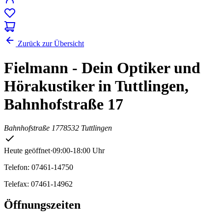
Zurück zur Übersicht
Fielmann - Dein Optiker und
Hörakustiker in Tuttlingen,
Bahnhofstraße 17
Bahnhofstraße 17
78532 Tuttlingen
Heute geöffnet
·
09:00-18:00 Uhr
Telefon: 07461-14750
Telefax: 07461-14962
Öffnungszeiten