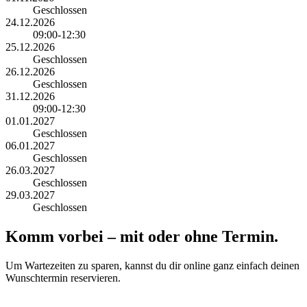
Geschlossen
24.12.2026
09:00-12:30
25.12.2026
Geschlossen
26.12.2026
Geschlossen
31.12.2026
09:00-12:30
01.01.2027
Geschlossen
06.01.2027
Geschlossen
26.03.2027
Geschlossen
29.03.2027
Geschlossen
Komm vorbei – mit oder ohne Termin.
Um Wartezeiten zu sparen, kannst du dir online ganz einfach deinen
Wunschtermin reservieren.