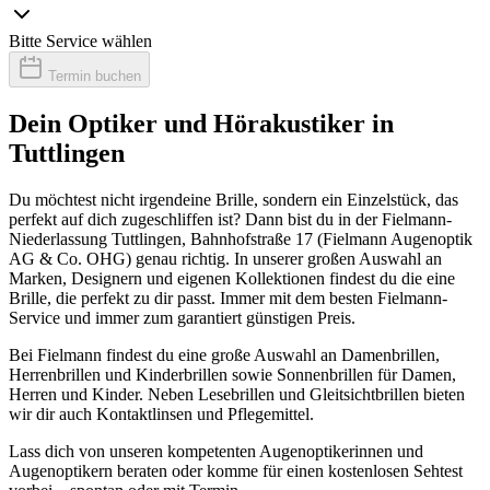
Bitte Service wählen
Termin buchen
Dein Optiker und Hörakustiker in
Tuttlingen
Du möchtest nicht irgendeine Brille, sondern ein Einzelstück, das
perfekt auf dich zugeschliffen ist? Dann bist du in der Fielmann-
Niederlassung Tuttlingen, Bahnhofstraße 17 (Fielmann Augenoptik
AG & Co. OHG) genau richtig. In unserer großen Auswahl an
Marken, Designern und eigenen Kollektionen findest du die eine
Brille, die perfekt zu dir passt. Immer mit dem besten Fielmann-
Service und immer zum garantiert günstigen Preis.
Bei Fielmann findest du eine große Auswahl an Damenbrillen,
Herrenbrillen und Kinderbrillen sowie Sonnenbrillen für Damen,
Herren und Kinder. Neben Lesebrillen und Gleitsichtbrillen bieten
wir dir auch Kontaktlinsen und Pflegemittel.
Lass dich von unseren kompetenten Augenoptikerinnen und
Augenoptikern beraten oder komme für einen kostenlosen Sehtest