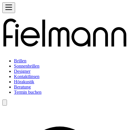
Brillen
Sonnenbrillen
Designer
Kontaktlinsen
Hörakustik
Beratung
Termin buchen