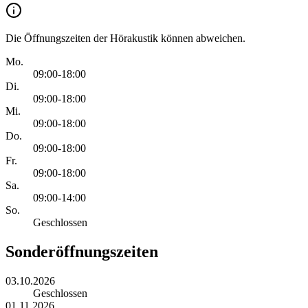
Die Öffnungszeiten der Hörakustik können abweichen.
Mo.
09:00-18:00
Di.
09:00-18:00
Mi.
09:00-18:00
Do.
09:00-18:00
Fr.
09:00-18:00
Sa.
09:00-14:00
So.
Geschlossen
Sonderöffnungszeiten
03.10.2026
Geschlossen
01.11.2026