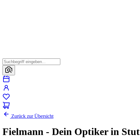
Zurück zur Übersicht
Fielmann - Dein Optiker in Stut