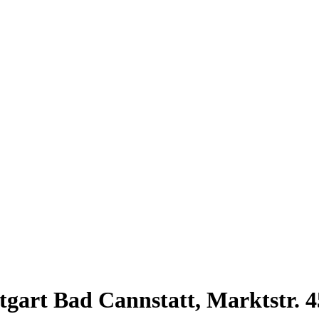
tgart Bad Cannstatt, Marktstr. 4