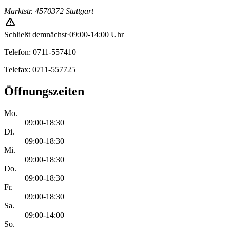
Marktstr. 45
70372 Stuttgart
Schließt demnächst
·
09:00-14:00 Uhr
Telefon: 0711-557410
Telefax: 0711-557725
Öffnungszeiten
Mo.
09:00-18:30
Di.
09:00-18:30
Mi.
09:00-18:30
Do.
09:00-18:30
Fr.
09:00-18:30
Sa.
09:00-14:00
So.