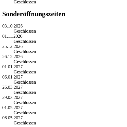
Geschlossen
Sonderöffnungszeiten
03.10.2026
Geschlossen
01.11.2026
Geschlossen
25.12.2026
Geschlossen
26.12.2026
Geschlossen
01.01.2027
Geschlossen
06.01.2027
Geschlossen
26.03.2027
Geschlossen
29.03.2027
Geschlossen
01.05.2027
Geschlossen
06.05.2027
Geschlossen