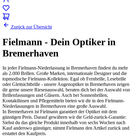
Zurück zur Übersicht
Fielmann - Dein Optiker in
Bremerhaven
In jeder Fielmann-Niederlassung in Bremerhaven findest du mehr
als 2.000 Brillen. Große Marken, internationale Designer und die
topmodische Fielmann-Kollektion. Egal ob Fernbrille, Lesebrille
oder Gleitsichtbrille - unsere Augenoptiker in Bremerhaven zeigen
dir gerne unsere Riesenauswahl, beraten dich bei der Auswahl von
Brillenfassungen und Gläsern. Auch bei Sonnenbrillen,
Kontaktlinsen und Pflegemitteln bieten wir dir in den Fielmann-
Niederlassungen in Bremerhaven eine große Auswahl.
In Bremerhaven ist Fielmann garantiert der Optiker mit dem
günstigen Preis. Darauf gewähren wir die Geld-zurück-Garantie:
Siehst du das gleiche Produkt innerhalb von sechs Wochen nach
Kauf anderswo günstiger, nimmt Fielmann den Artikel zurück und
erstattet den Kaufpreis.