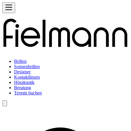
Brillen
Sonnenbrillen
Designer
Kontaktlinsen
Hörakustik
Beratung
Termin buchen