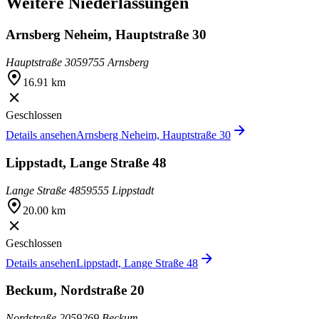
Weitere Niederlassungen
Arnsberg Neheim, Hauptstraße 30
Hauptstraße 30
59755 Arnsberg
16.91 km
Geschlossen
Details ansehen
Arnsberg Neheim, Hauptstraße 30
Lippstadt, Lange Straße 48
Lange Straße 48
59555 Lippstadt
20.00 km
Geschlossen
Details ansehen
Lippstadt, Lange Straße 48
Beckum, Nordstraße 20
Nordstraße 20
59269 Beckum