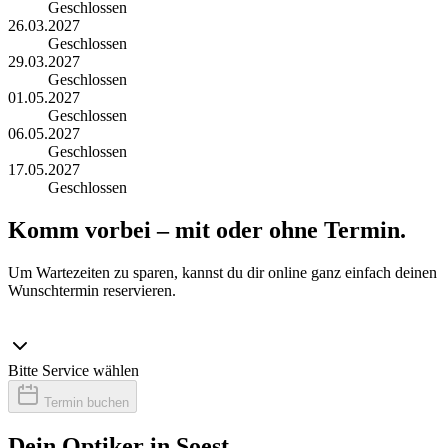
Geschlossen
26.03.2027
Geschlossen
29.03.2027
Geschlossen
01.05.2027
Geschlossen
06.05.2027
Geschlossen
17.05.2027
Geschlossen
Komm vorbei – mit oder ohne Termin.
Um Wartezeiten zu sparen, kannst du dir online ganz einfach deinen
Wunschtermin reservieren.
Bitte Service wählen
Termin buchen
Dein Optiker in Soest