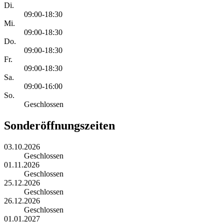
Di.
09:00-18:30
Mi.
09:00-18:30
Do.
09:00-18:30
Fr.
09:00-18:30
Sa.
09:00-16:00
So.
Geschlossen
Sonderöffnungszeiten
03.10.2026
Geschlossen
01.11.2026
Geschlossen
25.12.2026
Geschlossen
26.12.2026
Geschlossen
01.01.2027