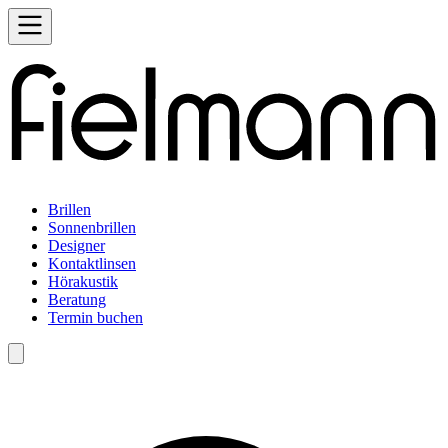
Brillen
Sonnenbrillen
Designer
Kontaktlinsen
Hörakustik
Beratung
Termin buchen