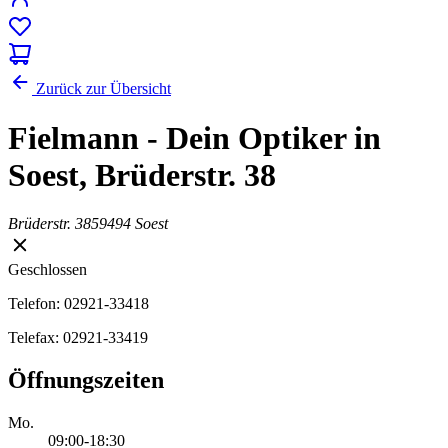
Zurück zur Übersicht
Fielmann - Dein Optiker in
Soest, Brüderstr. 38
Brüderstr. 38
59494 Soest
Geschlossen
Telefon: 02921-33418
Telefax: 02921-33419
Öffnungszeiten
Mo.
09:00-18:30