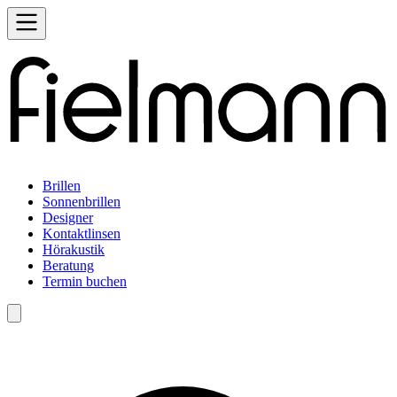
Brillen
Sonnenbrillen
Designer
Kontaktlinsen
Hörakustik
Beratung
Termin buchen