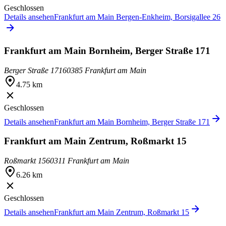
Geschlossen
Details ansehen
Frankfurt am Main Bergen-Enkheim, Borsigallee 26
Frankfurt am Main Bornheim, Berger Straße 171
Berger Straße 171
60385 Frankfurt am Main
4.75 km
Geschlossen
Details ansehen
Frankfurt am Main Bornheim, Berger Straße 171
Frankfurt am Main Zentrum, Roßmarkt 15
Roßmarkt 15
60311 Frankfurt am Main
6.26 km
Geschlossen
Details ansehen
Frankfurt am Main Zentrum, Roßmarkt 15