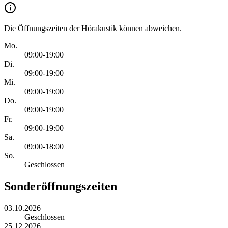
Die Öffnungszeiten der Hörakustik können abweichen.
Mo.
09:00-19:00
Di.
09:00-19:00
Mi.
09:00-19:00
Do.
09:00-19:00
Fr.
09:00-19:00
Sa.
09:00-18:00
So.
Geschlossen
Sonderöffnungszeiten
03.10.2026
Geschlossen
25.12.2026