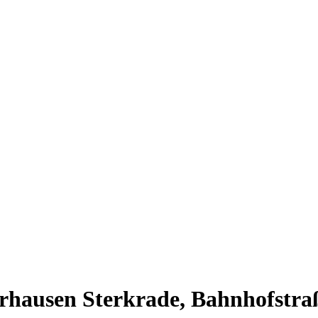
rhausen Sterkrade, Bahnhofstra