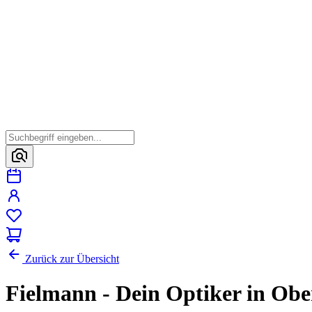
Zurück zur Übersicht
Fielmann - Dein Optiker in Obe