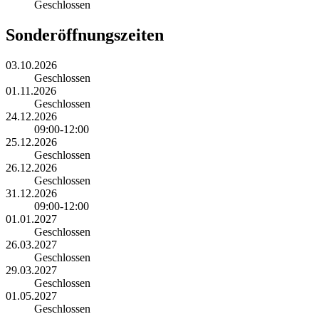
Geschlossen
Sonderöffnungszeiten
03.10.2026
Geschlossen
01.11.2026
Geschlossen
24.12.2026
09:00-12:00
25.12.2026
Geschlossen
26.12.2026
Geschlossen
31.12.2026
09:00-12:00
01.01.2027
Geschlossen
26.03.2027
Geschlossen
29.03.2027
Geschlossen
01.05.2027
Geschlossen