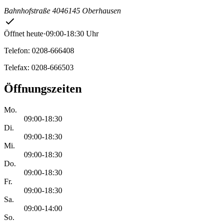
Bahnhofstraße 40
46145 Oberhausen
Öffnet heute
·
09:00-18:30 Uhr
Telefon: 0208-666408
Telefax: 0208-666503
Öffnungszeiten
Mo.
09:00-18:30
Di.
09:00-18:30
Mi.
09:00-18:30
Do.
09:00-18:30
Fr.
09:00-18:30
Sa.
09:00-14:00
So.