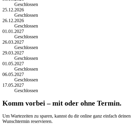
Geschlossen
25.12.2026
Geschlossen
26.12.2026
Geschlossen
01.01.2027
Geschlossen
26.03.2027
Geschlossen
29.03.2027
Geschlossen
01.05.2027
Geschlossen
06.05.2027
Geschlossen
17.05.2027
Geschlossen
Komm vorbei – mit oder ohne Termin.
Um Wartezeiten zu sparen, kannst du dir online ganz einfach deinen
Wunschtermin reservieren.