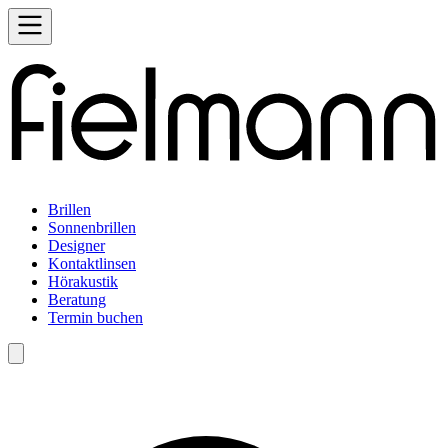
Brillen
Sonnenbrillen
Designer
Kontaktlinsen
Hörakustik
Beratung
Termin buchen