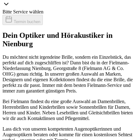
Bitte Service wählen
Termin buchen
Dein Optiker und Hörakustiker in
Nienburg
Du möchtest nicht irgendeine Brille, sondern ein Einzelstück, das
perfekt auf dich zugeschliffen ist? Dann bist du in der Fielmann-
Niederlassung Nienburg, Georgstraße 8 (Fielmann AG & Co.
OHG) genau richtig. In unserer großen Auswahl an Marken,
Designern und eigenen Kollektionen findest du die eine Brille, die
perfekt zu dir passt. Immer mit dem besten Fielmann-Service und
immer zum garantiert günstigen Preis.
Bei Fielmann findest du eine große Auswahl an Damenbrillen,
Herrenbrillen und Kinderbrillen sowie Sonnenbrillen für Damen,
Herren und Kinder. Neben Lesebrillen und Gleitsichtbrillen bieten
wir dir auch Kontaktlinsen und Pflegemittel.
Lass dich von unseren kompetenten Augenoptikerinnen und
Augenoptikern beraten oder komme für einen kostenlosen Sehtest