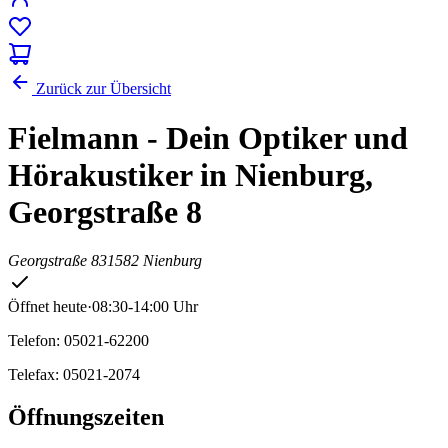
Zurück zur Übersicht
Fielmann - Dein Optiker und
Hörakustiker in Nienburg,
Georgstraße 8
Georgstraße 8
31582 Nienburg
Öffnet heute
·
08:30-14:00 Uhr
Telefon: 05021-62200
Telefax: 05021-2074
Öffnungszeiten