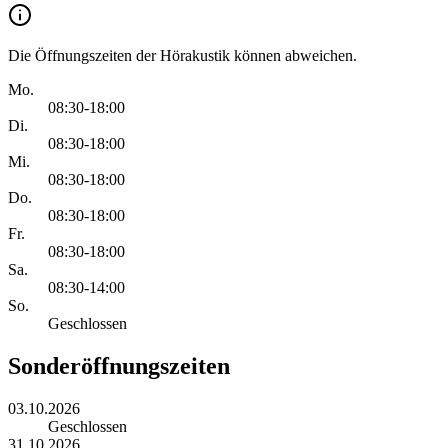
Die Öffnungszeiten der Hörakustik können abweichen.
Mo.
08:30-18:00
Di.
08:30-18:00
Mi.
08:30-18:00
Do.
08:30-18:00
Fr.
08:30-18:00
Sa.
08:30-14:00
So.
Geschlossen
Sonderöffnungszeiten
03.10.2026
Geschlossen
31.10.2026