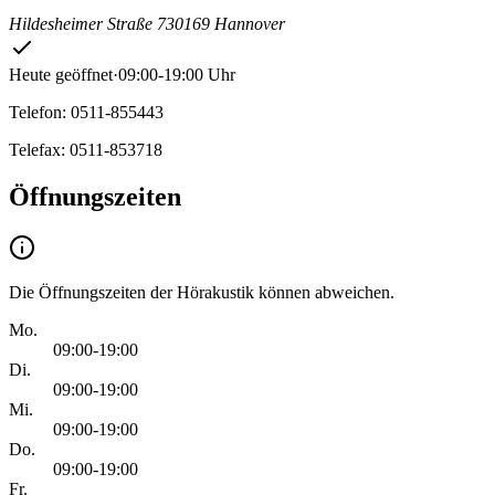
Hildesheimer Straße 7
30169 Hannover
Heute geöffnet
·
09:00-19:00 Uhr
Telefon: 0511-855443
Telefax: 0511-853718
Öffnungszeiten
Die Öffnungszeiten der Hörakustik können abweichen.
Mo.
09:00-19:00
Di.
09:00-19:00
Mi.
09:00-19:00
Do.
09:00-19:00
Fr.