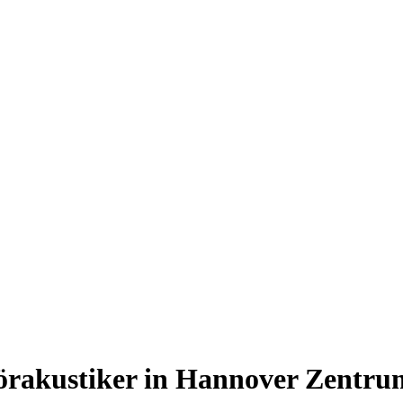
örakustiker in Hannover Zentrum