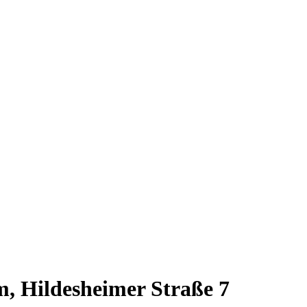
, Hildesheimer Straße 7