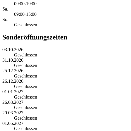
09:00-19:00
Sa.
09:00-15:00
So.
Geschlossen
Sonderöffnungszeiten
03.10.2026
Geschlossen
31.10.2026
Geschlossen
25.12.2026
Geschlossen
26.12.2026
Geschlossen
01.01.2027
Geschlossen
26.03.2027
Geschlossen
29.03.2027
Geschlossen
01.05.2027
Geschlossen