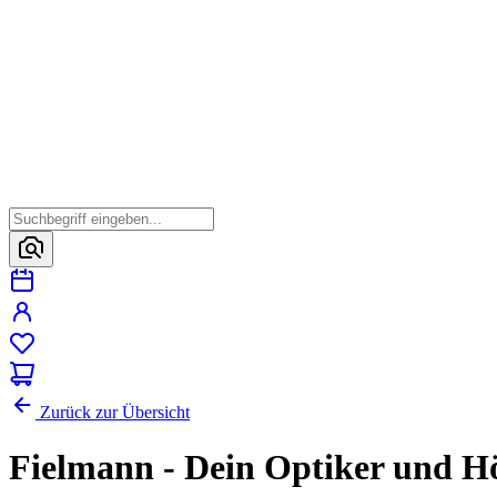
Zurück zur Übersicht
Fielmann - Dein Optiker und H