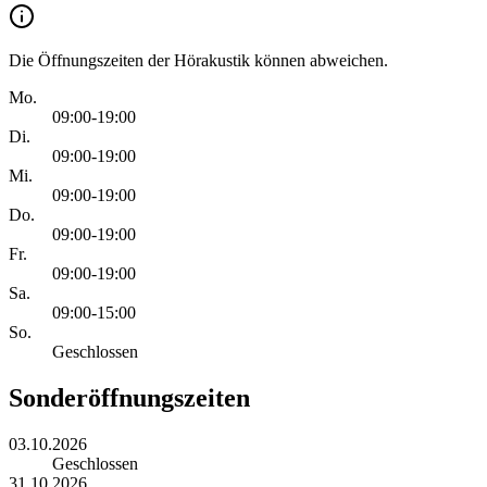
Die Öffnungszeiten der Hörakustik können abweichen.
Mo.
09:00-19:00
Di.
09:00-19:00
Mi.
09:00-19:00
Do.
09:00-19:00
Fr.
09:00-19:00
Sa.
09:00-15:00
So.
Geschlossen
Sonderöffnungszeiten
03.10.2026
Geschlossen
31.10.2026