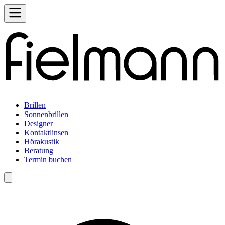
Brillen
Sonnenbrillen
Designer
Kontaktlinsen
Hörakustik
Beratung
Termin buchen