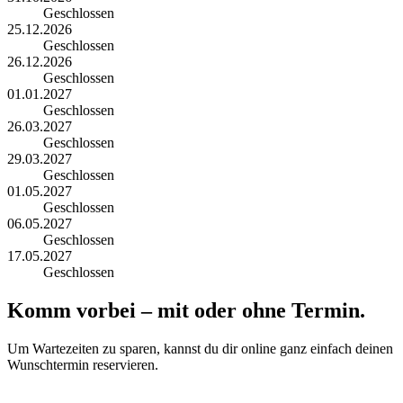
Geschlossen
25.12.2026
Geschlossen
26.12.2026
Geschlossen
01.01.2027
Geschlossen
26.03.2027
Geschlossen
29.03.2027
Geschlossen
01.05.2027
Geschlossen
06.05.2027
Geschlossen
17.05.2027
Geschlossen
Komm vorbei – mit oder ohne Termin.
Um Wartezeiten zu sparen, kannst du dir online ganz einfach deinen
Wunschtermin reservieren.