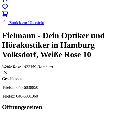
Zurück zur Übersicht
Fielmann - Dein Optiker und
Hörakustiker in Hamburg
Volksdorf, Weiße Rose 10
Weiße Rose 10
22359 Hamburg
Geschlossen
Telefon: 040-6038850
Telefax: 040-6031360
Öffnungszeiten