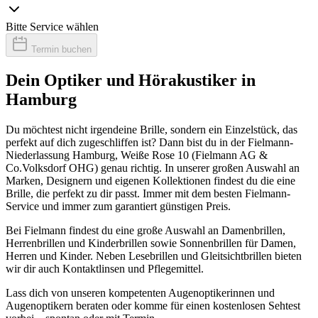
Bitte Service wählen
Termin buchen
Dein Optiker und Hörakustiker in
Hamburg
Du möchtest nicht irgendeine Brille, sondern ein Einzelstück, das
perfekt auf dich zugeschliffen ist? Dann bist du in der Fielmann-
Niederlassung Hamburg, Weiße Rose 10 (Fielmann AG &
Co.Volksdorf OHG) genau richtig. In unserer großen Auswahl an
Marken, Designern und eigenen Kollektionen findest du die eine
Brille, die perfekt zu dir passt. Immer mit dem besten Fielmann-
Service und immer zum garantiert günstigen Preis.
Bei Fielmann findest du eine große Auswahl an Damenbrillen,
Herrenbrillen und Kinderbrillen sowie Sonnenbrillen für Damen,
Herren und Kinder. Neben Lesebrillen und Gleitsichtbrillen bieten
wir dir auch Kontaktlinsen und Pflegemittel.
Lass dich von unseren kompetenten Augenoptikerinnen und
Augenoptikern beraten oder komme für einen kostenlosen Sehtest