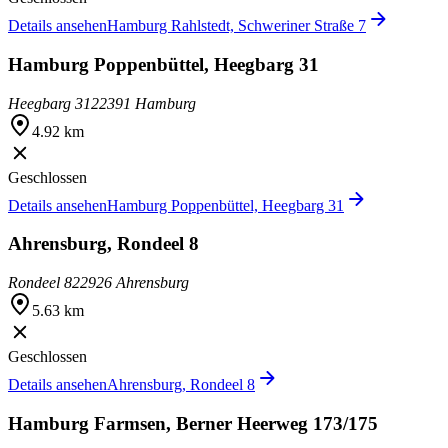
Details ansehen
Hamburg Rahlstedt, Schweriner Straße 7
Hamburg Poppenbüttel, Heegbarg 31
Heegbarg 31
22391 Hamburg
4.92 km
Geschlossen
Details ansehen
Hamburg Poppenbüttel, Heegbarg 31
Ahrensburg, Rondeel 8
Rondeel 8
22926 Ahrensburg
5.63 km
Geschlossen
Details ansehen
Ahrensburg, Rondeel 8
Hamburg Farmsen, Berner Heerweg 173/175