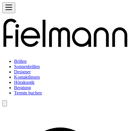
Brillen
Sonnenbrillen
Designer
Kontaktlinsen
Hörakustik
Beratung
Termin buchen