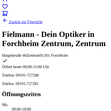
Zurück zur Übersicht
Fielmann - Dein Optiker in
Forchheim Zentrum, Zentrum
Hauptstraße 46
Zentrum
91301 Forchheim
Öffnet heute
·
09:00-15:00 Uhr
Telefon: 09191-727280
Telefax: 09191-727281
Öffnungszeiten
Mo.
09:00-18:00