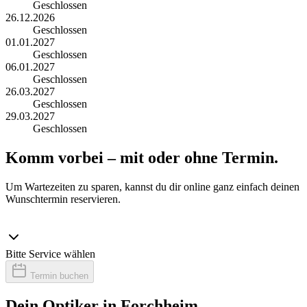
Geschlossen
26.12.2026
Geschlossen
01.01.2027
Geschlossen
06.01.2027
Geschlossen
26.03.2027
Geschlossen
29.03.2027
Geschlossen
Komm vorbei – mit oder ohne Termin.
Um Wartezeiten zu sparen, kannst du dir online ganz einfach deinen
Wunschtermin reservieren.
Bitte Service wählen
Termin buchen
Dein Optiker in Forchheim