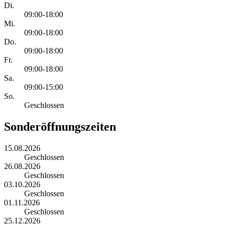
Di.
09:00-18:00
Mi.
09:00-18:00
Do.
09:00-18:00
Fr.
09:00-18:00
Sa.
09:00-15:00
So.
Geschlossen
Sonderöffnungszeiten
15.08.2026
Geschlossen
26.08.2026
Geschlossen
03.10.2026
Geschlossen
01.11.2026
Geschlossen
25.12.2026