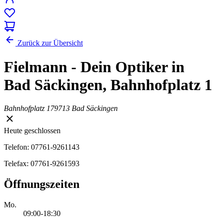
Zurück zur Übersicht
Fielmann - Dein Optiker in
Bad Säckingen, Bahnhofplatz 1
Bahnhofplatz 1
79713 Bad Säckingen
Heute geschlossen
Telefon: 07761-9261143
Telefax: 07761-9261593
Öffnungszeiten
Mo.
09:00-18:30