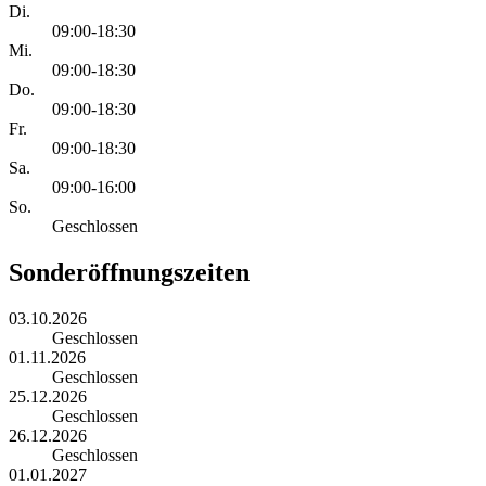
Di.
09:00-18:30
Mi.
09:00-18:30
Do.
09:00-18:30
Fr.
09:00-18:30
Sa.
09:00-16:00
So.
Geschlossen
Sonderöffnungszeiten
03.10.2026
Geschlossen
01.11.2026
Geschlossen
25.12.2026
Geschlossen
26.12.2026
Geschlossen
01.01.2027