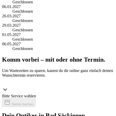
Geschlossen
06.01.2027
Geschlossen
26.03.2027
Geschlossen
29.03.2027
Geschlossen
01.05.2027
Geschlossen
06.05.2027
Geschlossen
Komm vorbei – mit oder ohne Termin.
Um Wartezeiten zu sparen, kannst du dir online ganz einfach deinen
Wunschtermin reservieren.
Bitte Service wählen
Termin buchen
Dein Optiker in Bad Säckingen