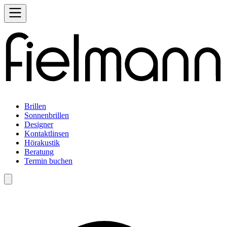
Brillen
Sonnenbrillen
Designer
Kontaktlinsen
Hörakustik
Beratung
Termin buchen