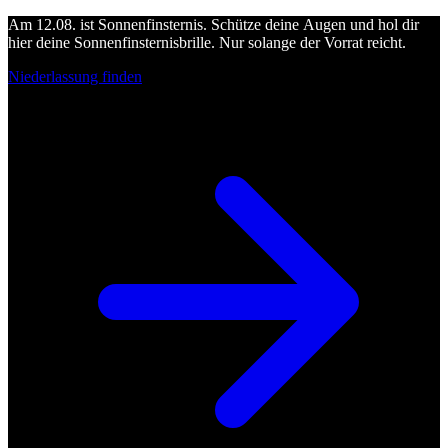
Am 12.08. ist Sonnenfinsternis. Schütze deine Augen und hol dir
hier deine Sonnenfinsternisbrille. Nur solange der Vorrat reicht.
Niederlassung finden