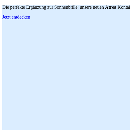
Die perfekte Ergänzung zur Sonnenbrille: unsere neuen
Atrea
Kontak
Jetzt entdecken