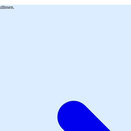
tlinsen.