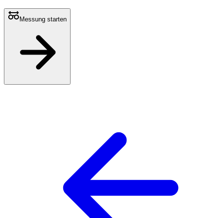
Messung starten