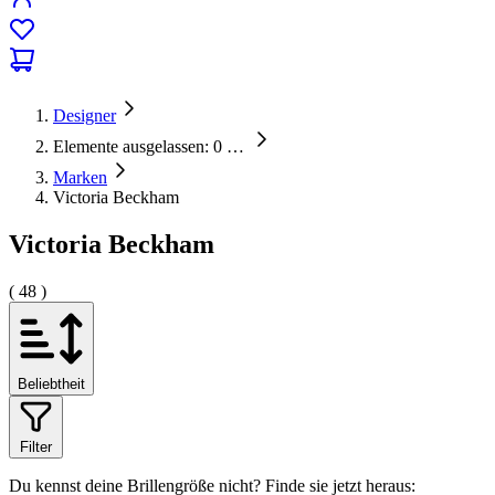
Designer
Elemente ausgelassen: 0
…
Marken
Victoria Beckham
Victoria Beckham
( 48 )
Beliebtheit
Filter
Du kennst deine Brillengröße nicht?
Finde sie jetzt heraus: