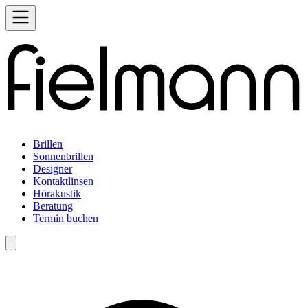
Brillen
Sonnenbrillen
Designer
Kontaktlinsen
Hörakustik
Beratung
Termin buchen