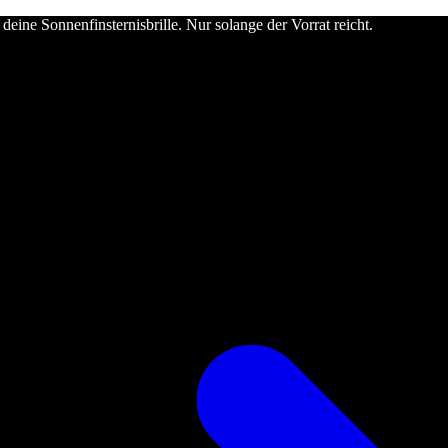
deine Sonnenfinsternisbrille. Nur solange der Vorrat reicht.