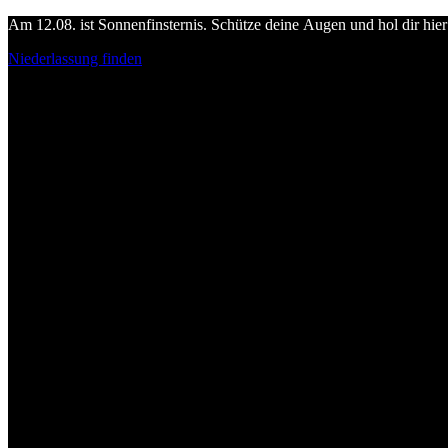
Am 12.08. ist Sonnenfinsternis. Schütze deine Augen und hol dir hier 
Niederlassung finden