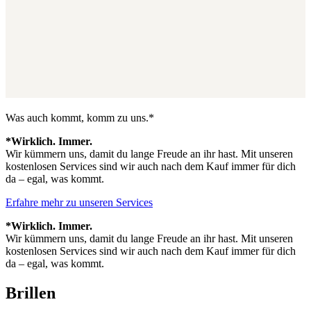
Was auch kommt, komm zu uns.*
*Wirklich. Immer.
Wir kümmern uns, damit du lange Freude an ihr hast. Mit unseren
kostenlosen Services sind wir auch nach dem Kauf immer für dich
da – egal, was kommt.
Erfahre mehr zu unseren Services
*Wirklich. Immer.
Wir kümmern uns, damit du lange Freude an ihr hast. Mit unseren
kostenlosen Services sind wir auch nach dem Kauf immer für dich
da – egal, was kommt.
Brillen