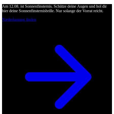
Am 12.08. ist Sonnenfinsternis. Schütze deine Augen und hol dir
hier deine Sonnenfinsternisbrille. Nur solange der Vorrat reicht.
Niederlassung finden