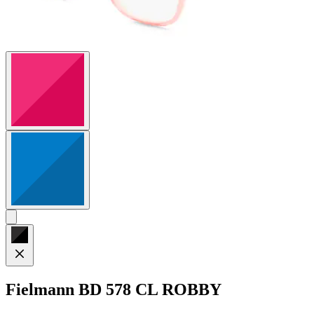
Fielmann
BD 578 CL ROBBY