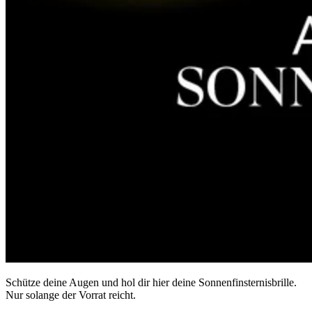
Schütze deine Augen und hol dir hier deine Sonnenfinsternisbrille.
Nur solange der Vorrat reicht.