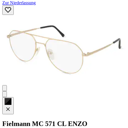
Zur Niederlassung
Fielmann
MC 571 CL ENZO