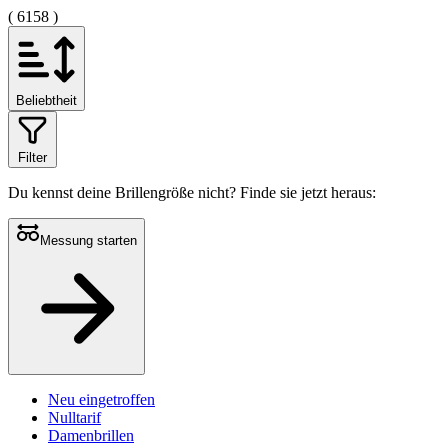
( 6158 )
Beliebtheit
Filter
Du kennst deine Brillengröße nicht?
Finde sie jetzt heraus:
Messung starten
Neu eingetroffen
Nulltarif
Damenbrillen