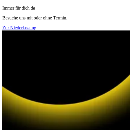
Immer für dich da
Besuche uns mit oder ohne Termin.
Zur Niederlassung