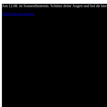
Am 12.08. ist Sonnenfinsternis. Schütze deine Augen und hol dir hier 
Niederlassung finden