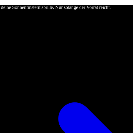
deine Sonnenfinsternisbrille. Nur solange der Vorrat reicht.