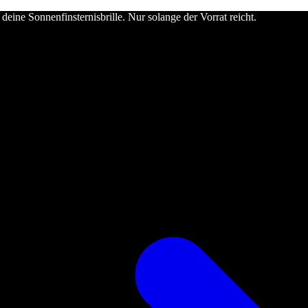
deine Sonnenfinsternisbrille. Nur solange der Vorrat reicht.