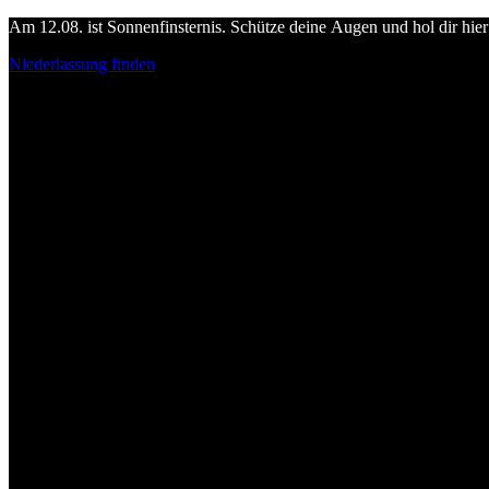
Am 12.08. ist Sonnenfinsternis. Schütze deine Augen und hol dir hier 
Niederlassung finden