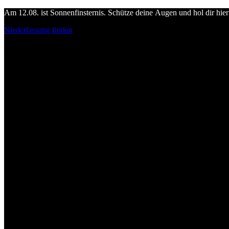
Am 12.08. ist Sonnenfinsternis. Schütze deine Augen und hol dir hier 
Niederlassung finden