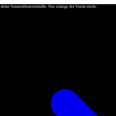
deine Sonnenfinsternisbrille. Nur solange der Vorrat reicht.