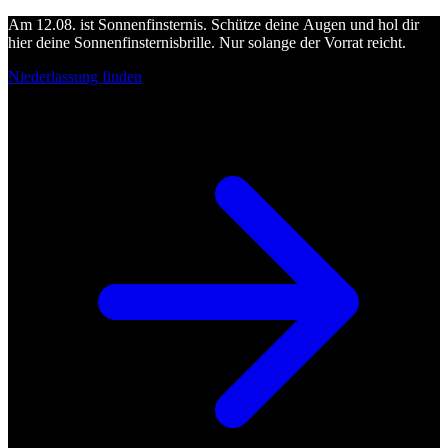
Am 12.08. ist Sonnenfinsternis. Schütze deine Augen und hol dir
hier deine Sonnenfinsternisbrille. Nur solange der Vorrat reicht.
Niederlassung finden