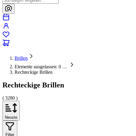
Brillen
Elemente ausgelassen: 0
…
Rechteckige Brillen
Rechteckige Brillen
( 3280 )
Neuste
Filter