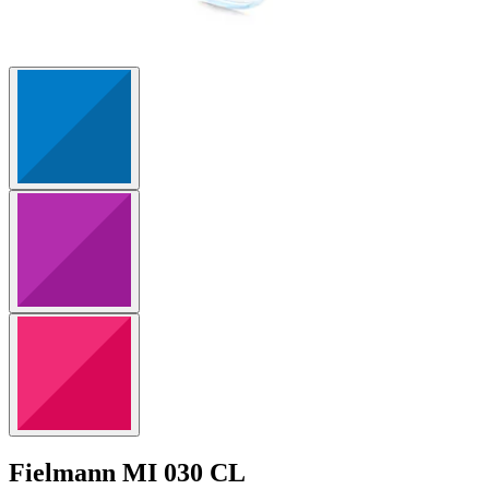
Fielmann
MI 030 CL