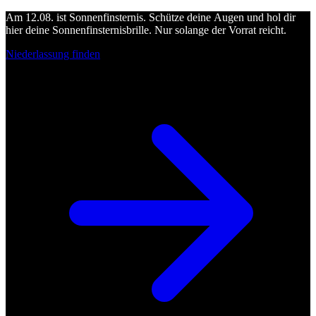
Am 12.08. ist Sonnenfinsternis. Schütze deine Augen und hol dir
hier deine Sonnenfinsternisbrille. Nur solange der Vorrat reicht.
Niederlassung finden