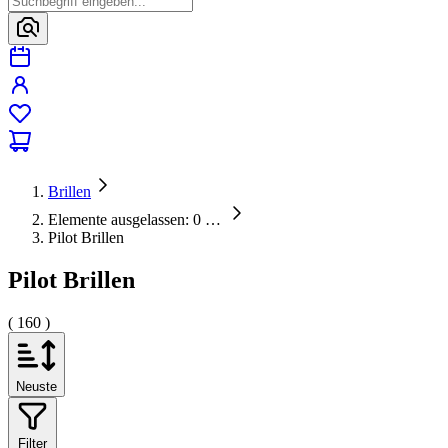
Brillen
Elemente ausgelassen: 0
…
Pilot Brillen
Pilot Brillen
( 160 )
Neuste
Filter