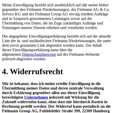
Meine Einwilligung bezieht sich ausdrücklich auf alle meine bisher
gegenüber den Fielmann-Niederlassungen, der Fielmann AG & Co.
Service KG und der Fielmann Group AG etwaig erteilten Aufträge
und in Anspruch genommenen Leistungen sowie auf die
Übermittlung von Daten, die im Zuge zukünftiger Aufträge und
Nutzungen unserer Dienste erhoben und verarbeitet werden.
Die abgegebene Einwilligungserklärung bezieht sich auf die aktuelle
Liste der in- und ausländischen Fielmann-Niederlassungen, die unter
dem zuvor genannten Link abgerufen werden kann. Der Inhalt
dieser Einwilligungserklärung kann über die
allgemeinen
Datenschutzhinweise
auf der Fielmann-Webseite
jederzeit abgerufen werden.
4. Widerrufsrecht
Mir ist bekannt, dass ich meine erteilte Einwilligung in die
Übermittlung meiner Daten und deren zentrale Verwaltung
durch Erklärung gegenüber allen aus dieser Einwilligung
berechtigten
Unternehmen
jederzeit mit Wirkung für die
Zukunft widerrufen kann, ohne dass mir hierdurch Kosten in
Rechnung gestellt werden. Der Widerruf kann postalisch an die
Fielmann Group AG, Fuhlsbüttler Straße 399, 22309 Hamburg