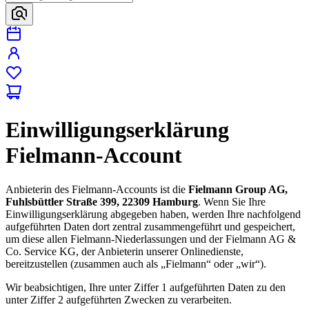
Einwilligungserklärung
Fielmann-Account
Anbieterin des Fielmann-Accounts ist die
Fielmann Group AG,
Fuhlsbüttler Straße 399, 22309 Hamburg
. Wenn Sie Ihre
Einwilligungserklärung abgegeben haben, werden Ihre nachfolgend
aufgeführten Daten dort zentral zusammengeführt und gespeichert,
um diese allen Fielmann-Niederlassungen und der Fielmann AG &
Co. Service KG, der Anbieterin unserer Onlinedienste,
bereitzustellen (zusammen auch als „Fielmann“ oder „wir“).
Wir beabsichtigen, Ihre unter Ziffer 1 aufgeführten Daten zu den
unter Ziffer 2 aufgeführten Zwecken zu verarbeiten.