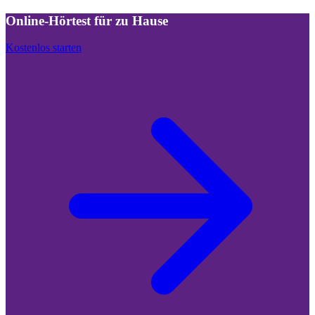
Online-Hörtest für zu Hause
Kostenlos starten