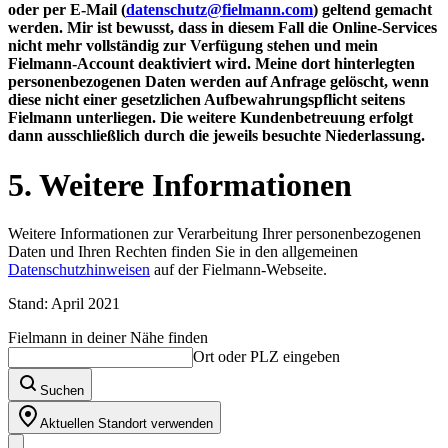
oder per E-Mail (
datenschutz@fielmann.com
) geltend gemacht
werden. Mir ist bewusst, dass in diesem Fall die Online-Services
nicht mehr vollständig zur Verfügung stehen und mein
Fielmann-Account deaktiviert wird. Meine dort hinterlegten
personenbezogenen Daten werden auf Anfrage gelöscht, wenn
diese nicht einer gesetzlichen Aufbewahrungspflicht seitens
Fielmann unterliegen. Die weitere Kundenbetreuung erfolgt
dann ausschließlich durch die jeweils besuchte Niederlassung.
5. Weitere Informationen
Weitere Informationen zur Verarbeitung Ihrer personenbezogenen
Daten und Ihren Rechten finden Sie in den allgemeinen
Datenschutzhinweisen
auf der Fielmann-Webseite.
Stand: April 2021
Fielmann in deiner Nähe finden
Ort oder PLZ eingeben
Suchen
Aktuellen Standort verwenden