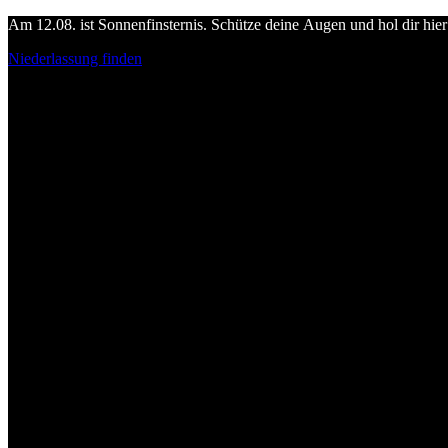
Am 12.08. ist Sonnenfinsternis. Schütze deine Augen und hol dir hier 
Niederlassung finden