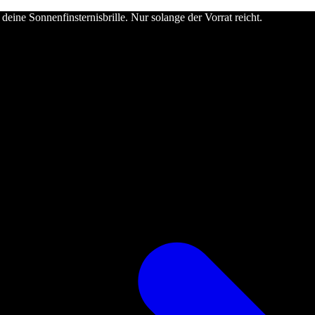
deine Sonnenfinsternisbrille. Nur solange der Vorrat reicht.