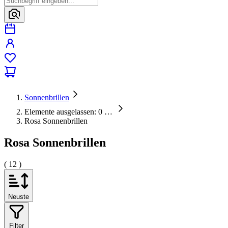
Sonnenbrillen
Elemente ausgelassen: 0
…
Rosa Sonnenbrillen
Rosa Sonnenbrillen
( 12 )
Neuste
Filter