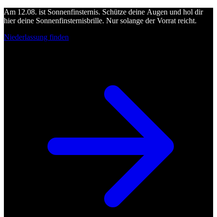
Am 12.08. ist Sonnenfinsternis. Schütze deine Augen und hol dir
hier deine Sonnenfinsternisbrille. Nur solange der Vorrat reicht.
Niederlassung finden