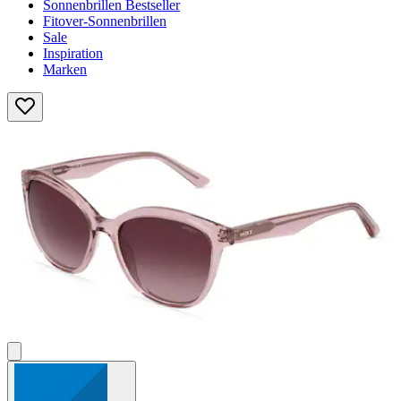
Sonnenbrillen Bestseller
Fitover-Sonnenbrillen
Sale
Inspiration
Marken