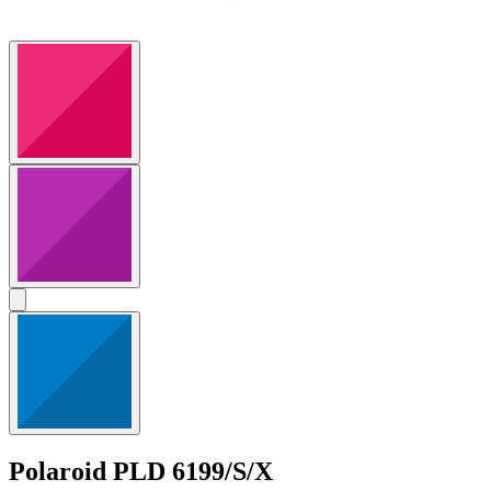
Polaroid
PLD 6199/S/X