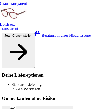
Grau Transparent
Bordeaux
Transparent
Beratung in einer Niederlassung
Jetzt Gläser wählen
Deine Lieferoptionen
Standard-Lieferung
in 7-14 Werktagen
Online kaufen ohne Risiko