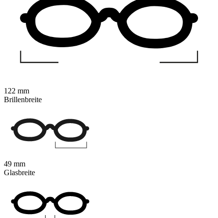
122 mm
Brillenbreite
49 mm
Glasbreite