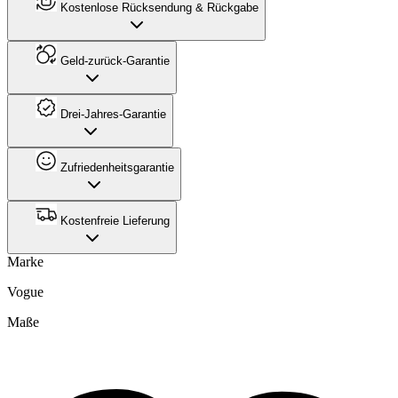
Kostenlose Rücksendung & Rückgabe
Geld-zurück-Garantie
Drei-Jahres-Garantie
Zufriedenheitsgarantie
Kostenfreie Lieferung
Marke
Vogue
Maße