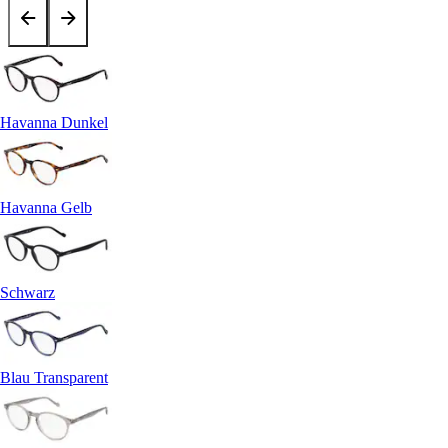
Havanna Dunkel
Havanna Gelb
Schwarz
Blau Transparent