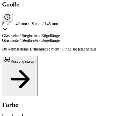
Größe
Small – 49 mm / 19 mm / 145 mm
Glasbreite / Stegbreite / Bügellänge
Glasbreite / Stegbreite / Bügellänge
Du kennst deine Brillengröße nicht?
Finde sie jetzt heraus:
Messung starten
Farbe