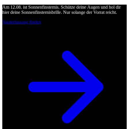
Am 12.08. ist Sonnenfinsternis. Schütze deine Augen und hol dir
hier deine Sonnenfinsternisbrille. Nur solange der Vorrat reicht.
Niederlassung finden