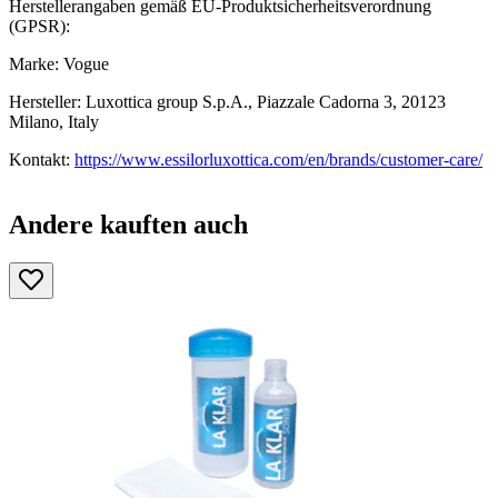
Herstellerangaben gemäß EU-Produktsicherheitsverordnung
(GPSR):
Marke: Vogue
Hersteller: Luxottica group S.p.A., Piazzale Cadorna 3, 20123
Milano, Italy
Kontakt:
https://www.essilorluxottica.com/en/brands/customer-care/
Andere kauften auch