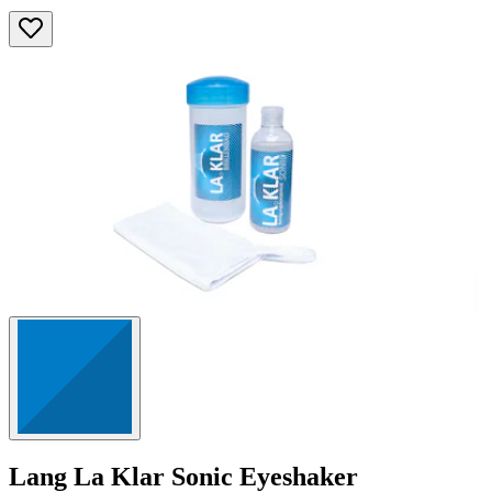
Lang
La Klar Sonic Eyeshaker