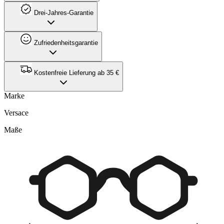
Drei-Jahres-Garantie
Zufriedenheitsgarantie
Kostenfreie Lieferung ab 35 €
Marke
Versace
Maße