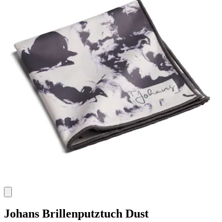
Johans
Brillenputztuch Dust