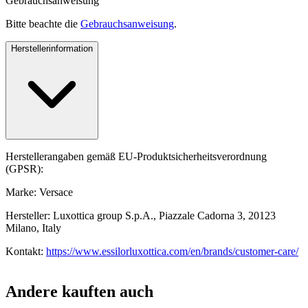
Gebrauchsanweisung
Bitte beachte die
Gebrauchsanweisung
.
Herstellerinformation
Herstellerangaben gemäß EU-Produktsicherheitsverordnung
(GPSR):
Marke: Versace
Hersteller: Luxottica group S.p.A., Piazzale Cadorna 3, 20123
Milano, Italy
Kontakt:
https://www.essilorluxottica.com/en/brands/customer-care/
Andere kauften auch