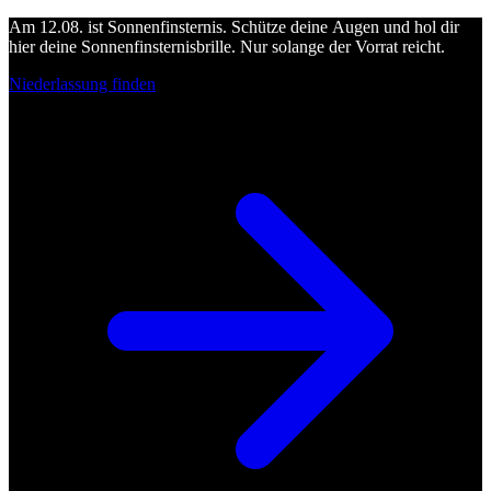
Am 12.08. ist Sonnenfinsternis. Schütze deine Augen und hol dir
hier deine Sonnenfinsternisbrille. Nur solange der Vorrat reicht.
Niederlassung finden