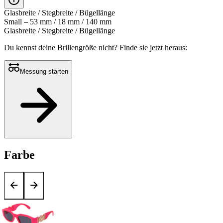
Glasbreite / Stegbreite / Bügellänge
Small – 53 mm / 18 mm / 140 mm
Glasbreite / Stegbreite / Bügellänge
Du kennst deine Brillengröße nicht?
Finde sie jetzt heraus:
Messung starten
Farbe