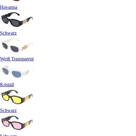
Havanna
Schwarz
Weiß Transparent
Kristall
Schwarz