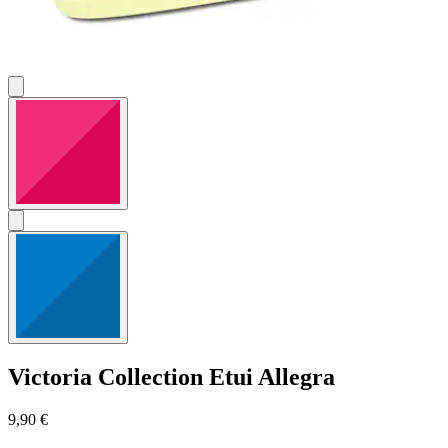
Victoria Collection
Etui Allegra
9,90 €