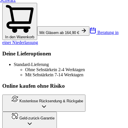
Schwarz
Beratung in
Mit Gläsern ab 164,90 €
In den Warenkorb
einer Niederlassung
Deine Lieferoptionen
Standard-Lieferung
Ohne Sehstärke
in 2-4 Werktagen
Mit Sehstärke
in 7-14 Werktagen
Online kaufen ohne Risiko
Kostenlose Rücksendung & Rückgabe
Geld-zurück-Garantie