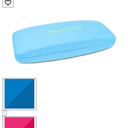
Sternen.