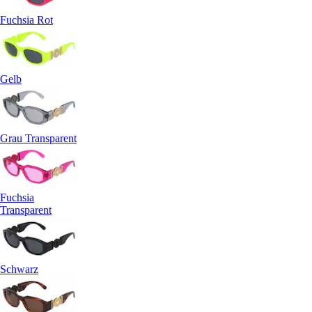
Fuchsia Rot
Gelb
Grau Transparent
Fuchsia
Transparent
Schwarz