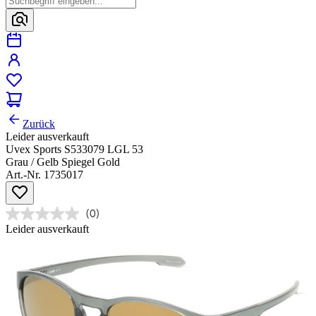
Zurück
Leider ausverkauft
Uvex Sports S533079 LGL 53
Grau / Gelb Spiegel Gold
Art.-Nr. 1735017
(0)
Leider ausverkauft