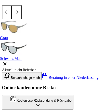
Grau
Schwarz Matt
Aktuell nicht lieferbar
Beratung in einer Niederlassung
Benachrichtige mich
Online kaufen ohne Risiko
Kostenlose Rücksendung & Rückgabe