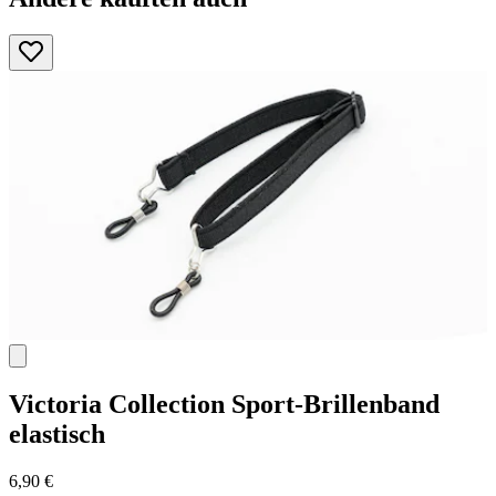
Victoria Collection
Sport-Brillenband
elastisch
6,90 €