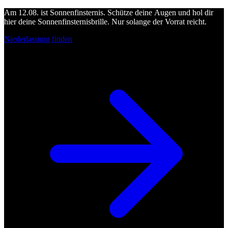
Am 12.08. ist Sonnenfinsternis. Schütze deine Augen und hol dir
hier deine Sonnenfinsternisbrille. Nur solange der Vorrat reicht.
Niederlassung finden