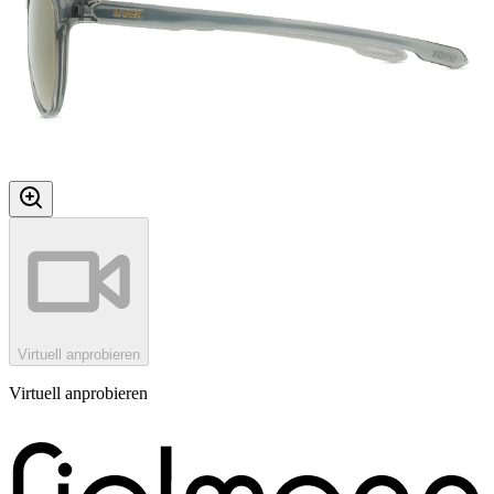
Virtuell anprobieren
Virtuell anprobieren