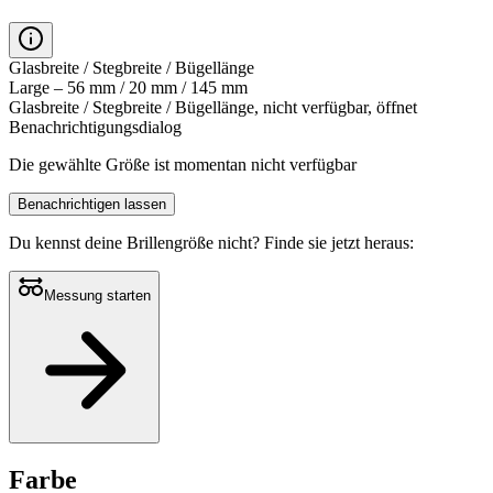
Glasbreite / Stegbreite / Bügellänge
Large – 56 mm / 20 mm / 145 mm
Glasbreite / Stegbreite / Bügellänge, nicht verfügbar, öffnet
Benachrichtigungsdialog
Die gewählte Größe ist momentan nicht verfügbar
Benachrichtigen lassen
Du kennst deine Brillengröße nicht?
Finde sie jetzt heraus:
Messung starten
Farbe