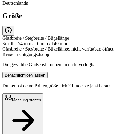
Deutschlands
Größe
Glasbreite / Stegbreite / Bügellänge
Small – 54 mm / 16 mm / 140 mm
Glasbreite / Stegbreite / Bügellänge, nicht verfügbar, öffnet
Benachrichtigungsdialog
Die gewählte Größe ist momentan nicht verfügbar
Benachrichtigen lassen
Du kennst deine Brillengröße nicht?
Finde sie jetzt heraus:
Messung starten