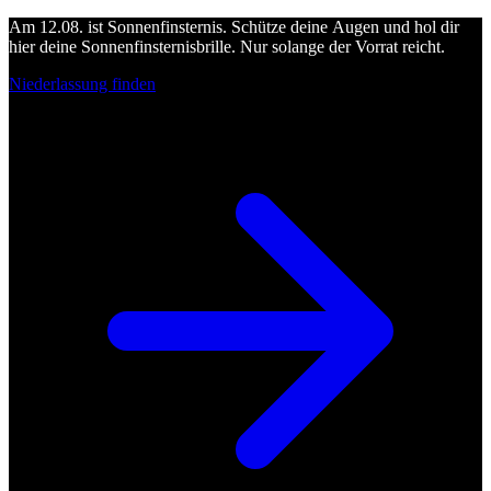
Am 12.08. ist Sonnenfinsternis. Schütze deine Augen und hol dir
hier deine Sonnenfinsternisbrille. Nur solange der Vorrat reicht.
Niederlassung finden