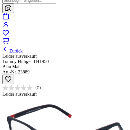
Zurück
Leider ausverkauft
Tommy Hilfiger TH1950
Blau Matt
Art.-Nr. 23889
(0)
Leider ausverkauft