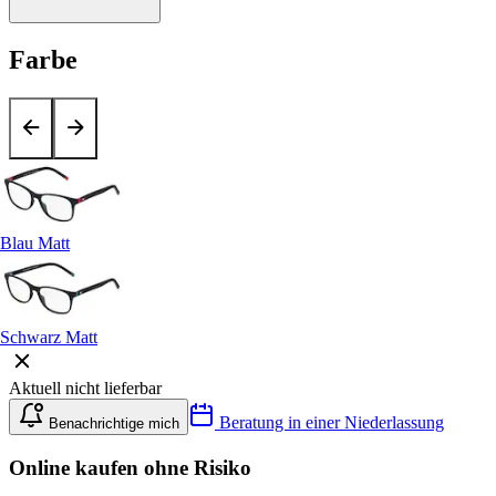
Farbe
Blau Matt
Schwarz Matt
Aktuell nicht lieferbar
Beratung in einer Niederlassung
Benachrichtige mich
Online kaufen ohne Risiko