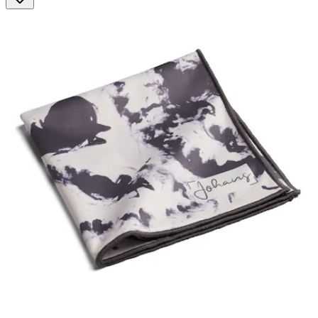
88
Bewertungen