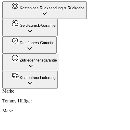
Kostenlose Rücksendung & Rückgabe
Geld-zurück-Garantie
Drei-Jahres-Garantie
Zufriedenheitsgarantie
Kostenfreie Lieferung
Marke
Tommy Hilfiger
Maße