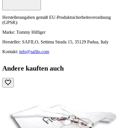
Herstellerangaben gemäß EU-Produktsicherheitsverordnung
(GPSR):
Marke: Tommy Hilfiger
Hersteller: SAFILO, Settima Strada 15, 35129 Padua, Italy
Kontakt:
info@safilo.com
Andere kauften auch