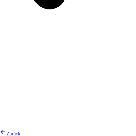
Zurück