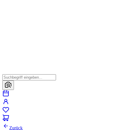
Zurück