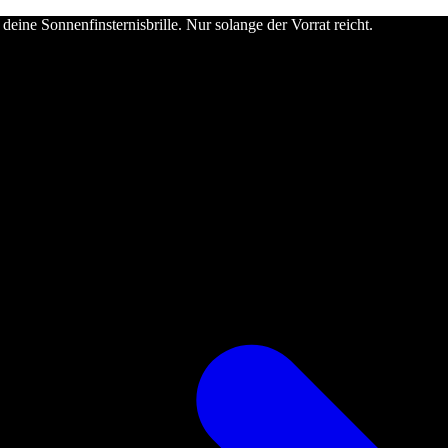
deine Sonnenfinsternisbrille. Nur solange der Vorrat reicht.