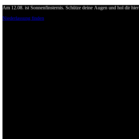
Am 12.08. ist Sonnenfinsternis. Schütze deine Augen und hol dir hier 
Niederlassung finden