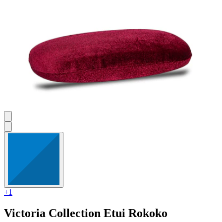
+1
Victoria Collection
Etui Rokoko