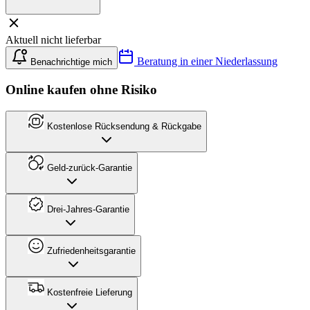
Aktuell nicht lieferbar
Beratung in einer Niederlassung
Benachrichtige mich
Online kaufen ohne Risiko
Kostenlose Rücksendung & Rückgabe
Geld-zurück-Garantie
Drei-Jahres-Garantie
Zufriedenheitsgarantie
Kostenfreie Lieferung