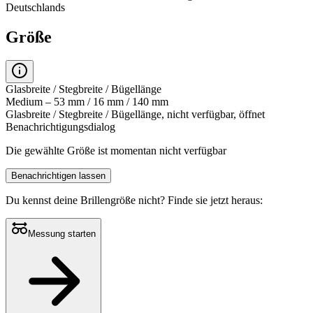
Deutschlands
Größe
Glasbreite / Stegbreite / Bügellänge
Medium – 53 mm / 16 mm / 140 mm
Glasbreite / Stegbreite / Bügellänge, nicht verfügbar, öffnet
Benachrichtigungsdialog
Die gewählte Größe ist momentan nicht verfügbar
Benachrichtigen lassen
Du kennst deine Brillengröße nicht?
Finde sie jetzt heraus:
Messung starten