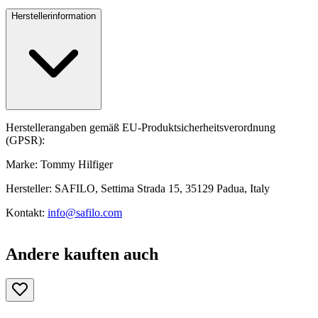
Herstellerinformation
Herstellerangaben gemäß EU-Produktsicherheitsverordnung
(GPSR):
Marke: Tommy Hilfiger
Hersteller: SAFILO, Settima Strada 15, 35129 Padua, Italy
Kontakt:
info@safilo.com
Andere kauften auch