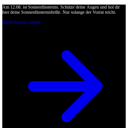
Am 12.08. ist Sonnenfinsternis. Schütze deine Augen und hol dir
hier deine Sonnenfinsternisbrille. Nur solange der Vorrat reicht.
Niederlassung finden