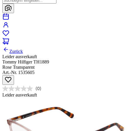
Zurück
Leider ausverkauft
Tommy Hilfiger TH1889
Rose Transparent
Art.-Nr. 1535605
(0)
Leider ausverkauft