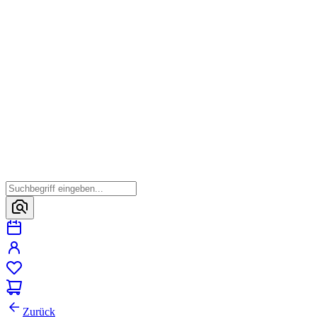
Zurück