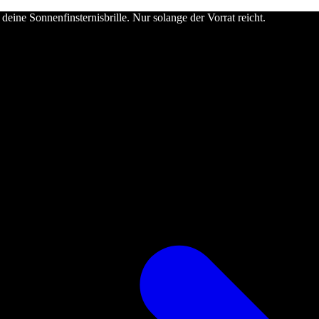
deine Sonnenfinsternisbrille. Nur solange der Vorrat reicht.