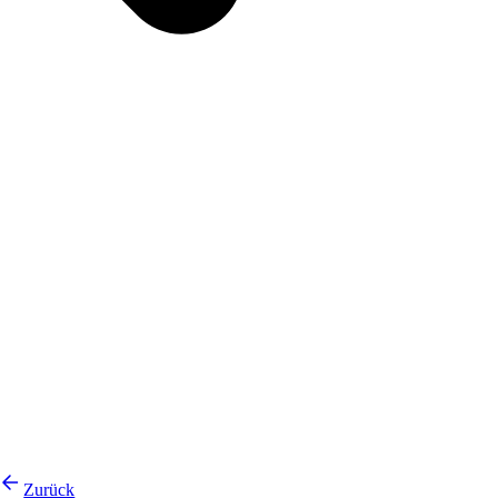
Zurück