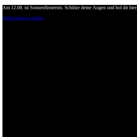
Am 12.08. ist Sonnenfinsternis. Schütze deine Augen und hol dir hier 
Niederlassung finden