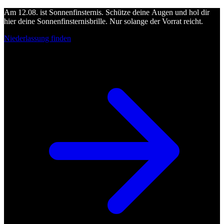
Am 12.08. ist Sonnenfinsternis. Schütze deine Augen und hol dir
hier deine Sonnenfinsternisbrille. Nur solange der Vorrat reicht.
Niederlassung finden