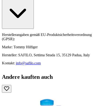
Herstellerangaben gemäß EU-Produktsicherheitsverordnung
(GPSR):
Marke: Tommy Hilfiger
Hersteller: SAFILO, Settima Strada 15, 35129 Padua, Italy
Kontakt:
info@safilo.com
Andere kauften auch