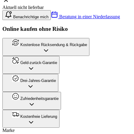
Aktuell nicht lieferbar
Beratung in einer Niederlassung
Benachrichtige mich
Online kaufen ohne Risiko
Kostenlose Rücksendung & Rückgabe
Geld-zurück-Garantie
Drei-Jahres-Garantie
Zufriedenheitsgarantie
Kostenfreie Lieferung
Marke