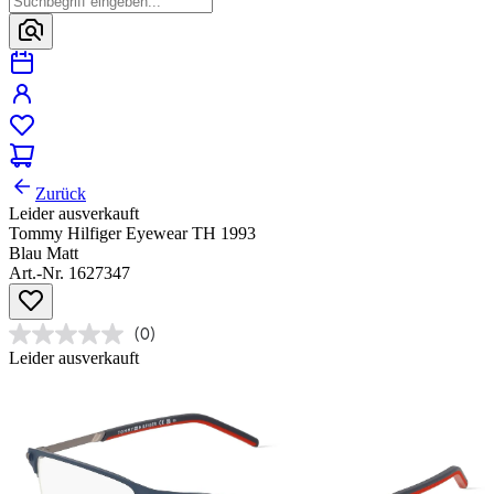
Zurück
Leider ausverkauft
Tommy Hilfiger Eyewear TH 1993
Blau Matt
Art.-Nr. 1627347
(0)
Leider ausverkauft