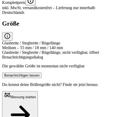
Komplettpreis
inkl. MwSt.
versandkostenfrei
– Lieferung nur innerhalb
Deutschlands
Größe
Glasbreite / Stegbreite / Bügellänge
Medium – 55 mm / 18 mm / 140 mm
Glasbreite / Stegbreite / Bügellänge, nicht verfügbar, öffnet
Benachrichtigungsdialog
Die gewählte Größe ist momentan nicht verfügbar
Benachrichtigen lassen
Du kennst deine Brillengröße nicht?
Finde sie jetzt heraus:
Messung starten