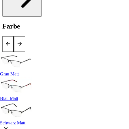
Farbe
Grau Matt
Blau Matt
Schwarz Matt