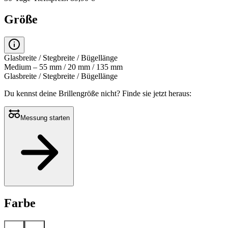
Größe
Glasbreite / Stegbreite / Bügellänge
Medium – 55 mm / 20 mm / 135 mm
Glasbreite / Stegbreite / Bügellänge
Du kennst deine Brillengröße nicht?
Finde sie jetzt heraus:
Messung starten
Farbe