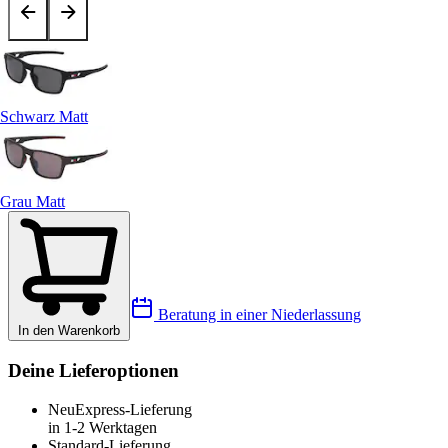
Schwarz Matt
Grau Matt
Beratung in einer Niederlassung
In den Warenkorb
Deine Lieferoptionen
Neu
Express-Lieferung
in 1-2 Werktagen
Standard-Lieferung