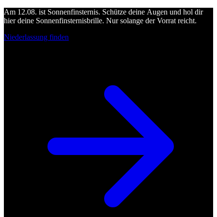
Am 12.08. ist Sonnenfinsternis. Schütze deine Augen und hol dir
hier deine Sonnenfinsternisbrille. Nur solange der Vorrat reicht.
Niederlassung finden