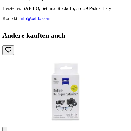
Hersteller: SAFILO, Settima Strada 15, 35129 Padua, Italy
Kontakt:
info@safilo.com
Andere kauften auch