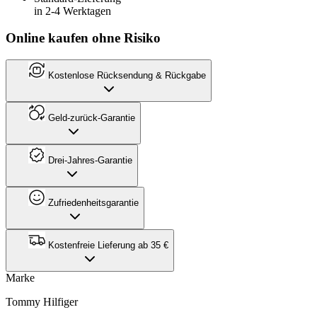
in 2-4 Werktagen
Online kaufen ohne Risiko
Kostenlose Rücksendung & Rückgabe
Geld-zurück-Garantie
Drei-Jahres-Garantie
Zufriedenheitsgarantie
Kostenfreie Lieferung ab 35 €
Marke
Tommy Hilfiger