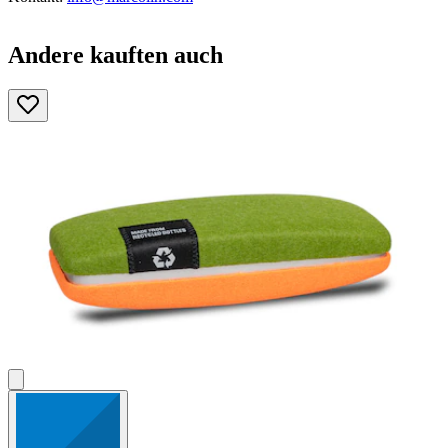
Andere kauften auch