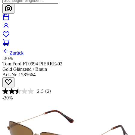
Zurück
-30%
Tom Ford FT0994 PIERRE-02
Gold Glänzend / Braun
Art.-Nr. 1585664
2.5
(2)
-30%