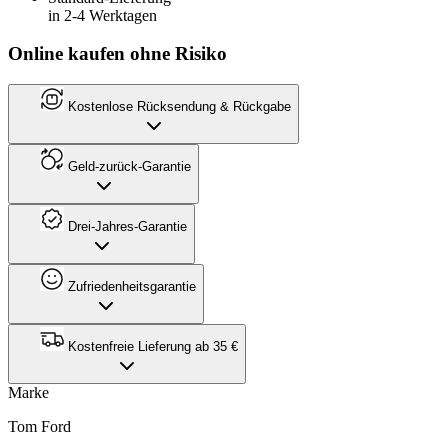
in 2-4 Werktagen
Online kaufen ohne Risiko
Kostenlose Rücksendung & Rückgabe
Geld-zurück-Garantie
Drei-Jahres-Garantie
Zufriedenheitsgarantie
Kostenfreie Lieferung ab 35 €
Marke
Tom Ford