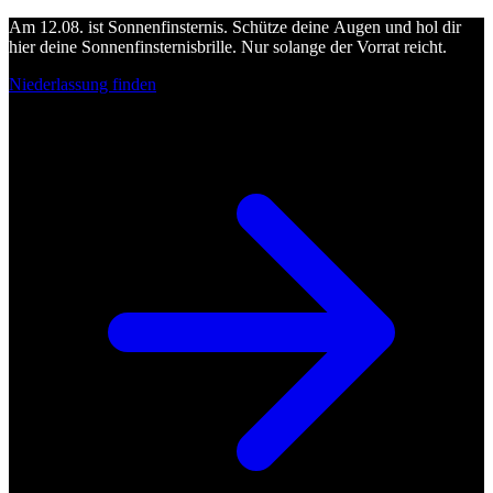
Am 12.08. ist Sonnenfinsternis. Schütze deine Augen und hol dir
hier deine Sonnenfinsternisbrille. Nur solange der Vorrat reicht.
Niederlassung finden