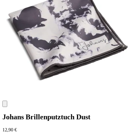
Johans
Brillenputztuch Dust
12,90 €