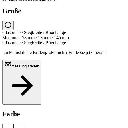
Größe
Glasbreite / Stegbreite / Bügellänge
Medium – 58 mm / 13 mm / 145 mm
Glasbreite / Stegbreite / Bügellänge
Du kennst deine Brillengröße nicht?
Finde sie jetzt heraus:
Messung starten
Farbe