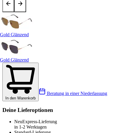
Gold Glänzend
Gold Glänzend
Beratung in einer Niederlassung
In den Warenkorb
Deine Lieferoptionen
Neu
Express-Lieferung
in 1-2 Werktagen
Standard-Lieferung