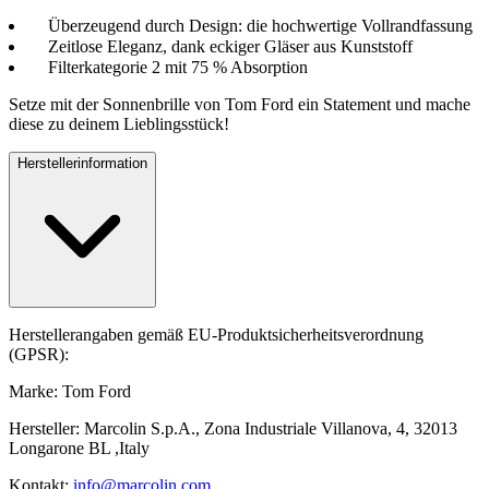
Überzeugend durch Design: die hochwertige Vollrandfassung
Zeitlose Eleganz, dank eckiger Gläser aus Kunststoff
Filterkategorie 2 mit 75 % Absorption
Setze mit der Sonnenbrille von Tom Ford ein Statement und mache
diese zu deinem Lieblingsstück!
Herstellerinformation
Herstellerangaben gemäß EU-Produktsicherheitsverordnung
(GPSR):
Marke: Tom Ford
Hersteller: Marcolin S.p.A., Zona Industriale Villanova, 4, 32013
Longarone BL ,Italy
Kontakt:
info@marcolin.com