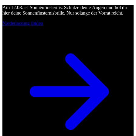
Am 12.08. ist Sonnenfinsternis. Schütze deine Augen und hol dir
hier deine Sonnenfinsternisbrille. Nur solange der Vorrat reicht.
Niederlassung finden