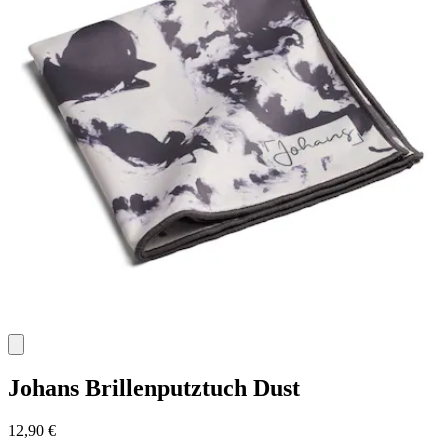
Johans
Brillenputztuch Dust
12,90 €