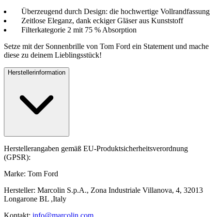
Überzeugend durch Design: die hochwertige Vollrandfassung
Zeitlose Eleganz, dank eckiger Gläser aus Kunststoff
Filterkategorie 2 mit 75 % Absorption
Setze mit der Sonnenbrille von Tom Ford ein Statement und mache
diese zu deinem Lieblingsstück!
Herstellerinformation
Herstellerangaben gemäß EU-Produktsicherheitsverordnung
(GPSR):
Marke: Tom Ford
Hersteller: Marcolin S.p.A., Zona Industriale Villanova, 4, 32013
Longarone BL ,Italy
Kontakt:
info@marcolin.com