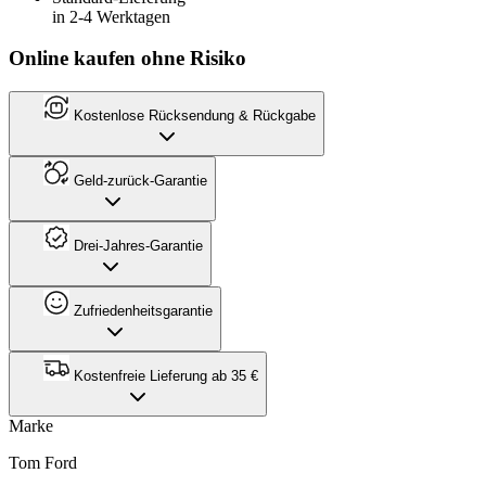
in 2-4 Werktagen
Online kaufen ohne Risiko
Kostenlose Rücksendung & Rückgabe
Geld-zurück-Garantie
Drei-Jahres-Garantie
Zufriedenheitsgarantie
Kostenfreie Lieferung ab 35 €
Marke
Tom Ford