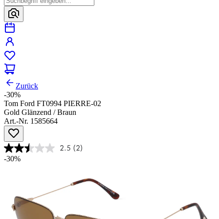
Zurück
-30%
Tom Ford FT0994 PIERRE-02
Gold Glänzend / Braun
Art.-Nr. 1585664
2.5
(2)
-30%