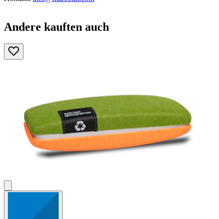
Andere kauften auch