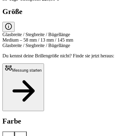
Größe
Glasbreite / Stegbreite / Bügellänge
Medium – 58 mm / 13 mm / 145 mm
Glasbreite / Stegbreite / Bügellänge
Du kennst deine Brillengröße nicht?
Finde sie jetzt heraus:
Messung starten
Farbe