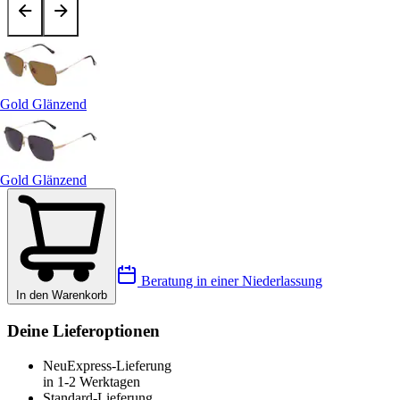
Gold Glänzend
Gold Glänzend
Beratung in einer Niederlassung
In den Warenkorb
Deine Lieferoptionen
Neu
Express-Lieferung
in 1-2 Werktagen
Standard-Lieferung