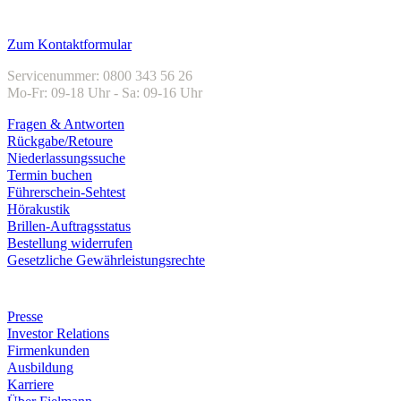
Kundenservice
Zum Kontaktformular
Servicenummer: 0800 343 56 26
Mo-Fr: 09-18 Uhr - Sa: 09-16 Uhr
Fragen & Antworten
Rückgabe/Retoure
Niederlassungssuche
Termin buchen
Führerschein-Sehtest
Hörakustik
Brillen-Auftragsstatus
Bestellung widerrufen
Gesetzliche Gewährleistungsrechte
Unternehmen
Presse
Investor Relations
Firmenkunden
Ausbildung
Karriere