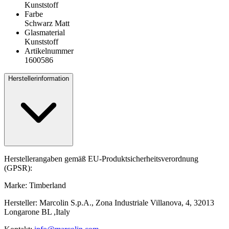
Kunststoff
Farbe
Schwarz Matt
Glasmaterial
Kunststoff
Artikelnummer
1600586
Herstellerinformation
Herstellerangaben gemäß EU-Produktsicherheitsverordnung
(GPSR):
Marke: Timberland
Hersteller: Marcolin S.p.A., Zona Industriale Villanova, 4, 32013
Longarone BL ,Italy