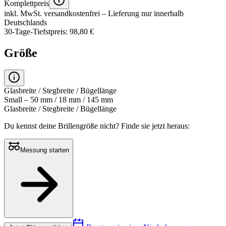
Komplettpreis
inkl. MwSt.
versandkostenfrei
– Lieferung nur innerhalb
Deutschlands
30-Tage-Tiefstpreis: 98,80 €
Größe
Glasbreite / Stegbreite / Bügellänge
Small – 50 mm / 18 mm / 145 mm
Glasbreite / Stegbreite / Bügellänge
Du kennst deine Brillengröße nicht?
Finde sie jetzt heraus:
Messung starten