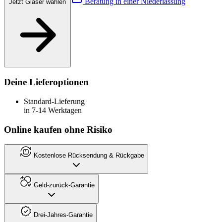
Beratung in einer Niederlassung
Jetzt Gläser wählen
Deine Lieferoptionen
Standard-Lieferung
in 7-14 Werktagen
Online kaufen ohne Risiko
Kostenlose Rücksendung & Rückgabe
Geld-zurück-Garantie
Drei-Jahres-Garantie