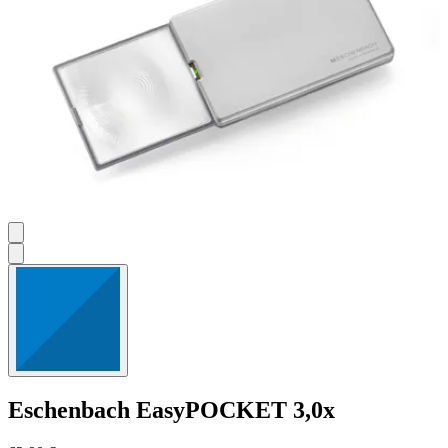
Eschenbach
EasyPOCKET 3,0x