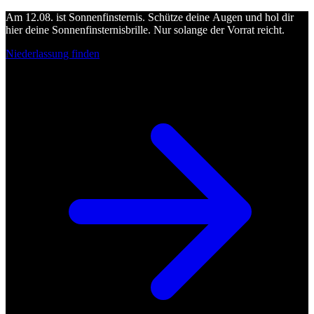
Am 12.08. ist Sonnenfinsternis. Schütze deine Augen und hol dir
hier deine Sonnenfinsternisbrille. Nur solange der Vorrat reicht.
Niederlassung finden