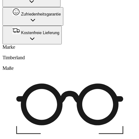
Zufriedenheitsgarantie
Kostenfreie Lieferung
Marke
Timberland
Maße