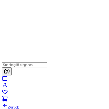
Zurück