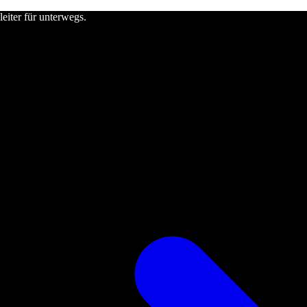
leiter für unterwegs.