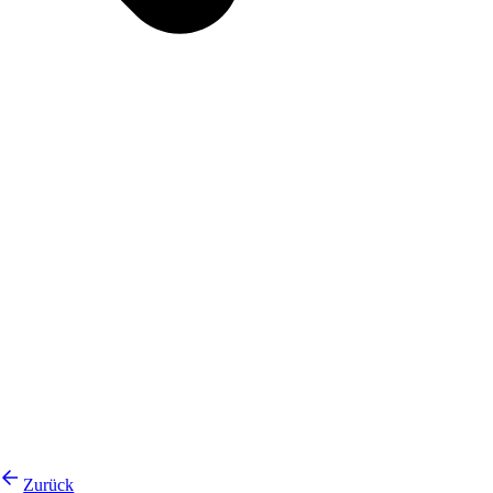
Zurück