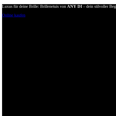
Luxus für deine Brille: Brillenetuis von
ANY DI
– dein stilvoller Beg
Online kaufen