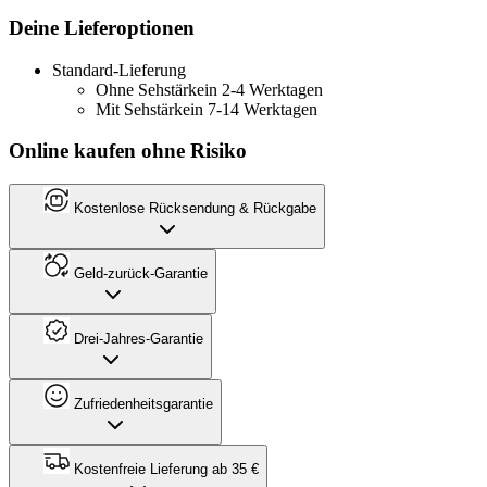
Deine Lieferoptionen
Standard-Lieferung
Ohne Sehstärke
in 2-4 Werktagen
Mit Sehstärke
in 7-14 Werktagen
Online kaufen ohne Risiko
Kostenlose Rücksendung & Rückgabe
Geld-zurück-Garantie
Drei-Jahres-Garantie
Zufriedenheitsgarantie
Kostenfreie Lieferung ab 35 €