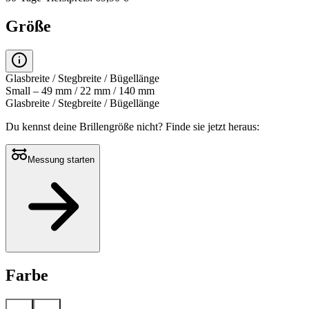
Größe
Glasbreite / Stegbreite / Bügellänge
Small – 49 mm / 22 mm / 140 mm
Glasbreite / Stegbreite / Bügellänge
Du kennst deine Brillengröße nicht?
Finde sie jetzt heraus:
Messung starten
Farbe