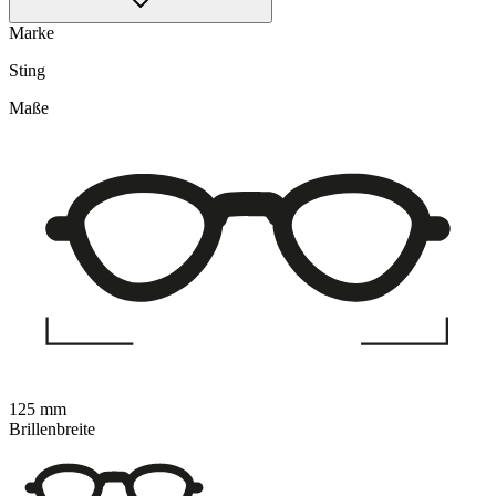
Marke
Sting
Maße
125 mm
Brillenbreite