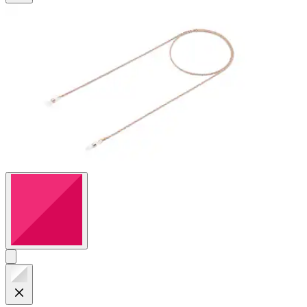
88
Bewertungen