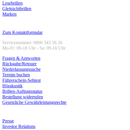
Lesebrillen
Gleitsichtbrillen
Marken
Kundenservice
Zum Kontaktformular
Servicenummer: 0800 343 56 26
Mo-Fr: 09-18 Uhr - Sa: 09-16 Uhr
Fragen & Antworten
Rückgabe/Retoure
Niederlassungssuche
Termin buchen
Führerschein-Sehtest
Hörakustik
Brillen-Auftragsstatus
Bestellung widerrufen
Gesetzliche Gewährleistungsrechte
Unternehmen
Presse
Investor Relations