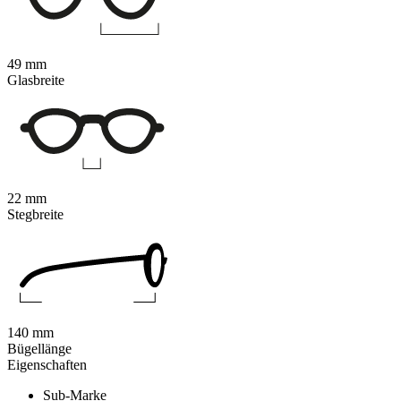
49 mm
Glasbreite
22 mm
Stegbreite
140 mm
Bügellänge
Eigenschaften
Sub-Marke