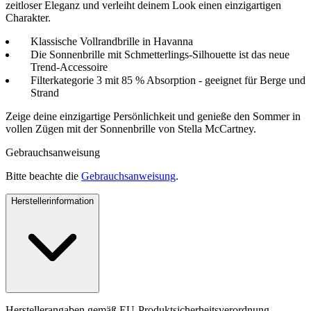
zeitloser Eleganz und verleiht deinem Look einen einzigartigen
Charakter.
Klassische Vollrandbrille in Havanna
Die Sonnenbrille mit Schmetterlings-Silhouette ist das neue
Trend-Accessoire
Filterkategorie 3 mit 85 % Absorption - geeignet für Berge und
Strand
Zeige deine einzigartige Persönlichkeit und genieße den Sommer in
vollen Zügen mit der Sonnenbrille von Stella McCartney.
Gebrauchsanweisung
Bitte beachte die
Gebrauchsanweisung
.
Herstellerinformation
Herstellerangaben gemäß EU-Produktsicherheitsverordnung