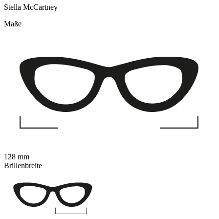
Stella McCartney
Maße
128 mm
Brillenbreite