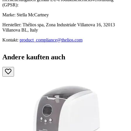
(GPSR):
Marke: Stella McCartney
Hersteller: Thélios spa, Zona Industriale Villanova 16, 32013
Villanova BL, Italy
Kontakt:
product_compliance@thelios.com
Andere kauften auch