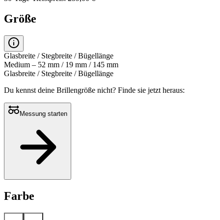
Größe
Glasbreite / Stegbreite / Bügellänge
Medium – 52 mm / 19 mm / 145 mm
Glasbreite / Stegbreite / Bügellänge
Du kennst deine Brillengröße nicht?
Finde sie jetzt heraus:
Messung starten
Farbe