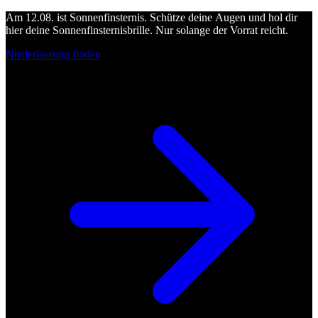
Am 12.08. ist Sonnenfinsternis. Schütze deine Augen und hol dir
hier deine Sonnenfinsternisbrille. Nur solange der Vorrat reicht.
Niederlassung finden