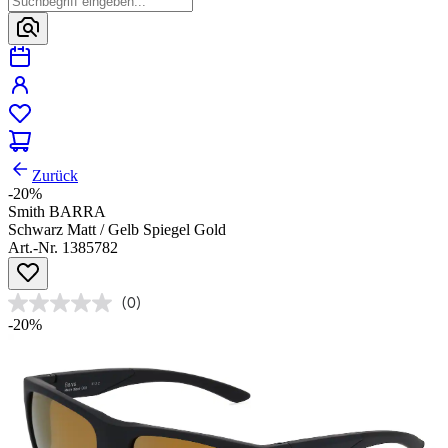
Zurück
-20%
Smith BARRA
Schwarz Matt / Gelb Spiegel Gold
Art.-Nr. 1385782
(0)
-20%