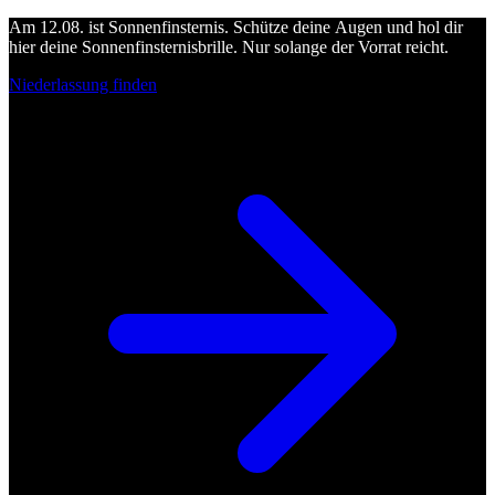
Am 12.08. ist Sonnenfinsternis. Schütze deine Augen und hol dir
hier deine Sonnenfinsternisbrille. Nur solange der Vorrat reicht.
Niederlassung finden