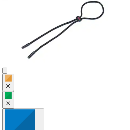
Bewertungen