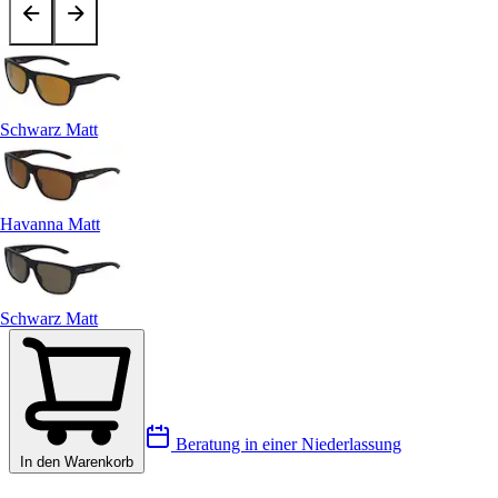
Schwarz Matt
Havanna Matt
Schwarz Matt
Beratung in einer Niederlassung
In den Warenkorb