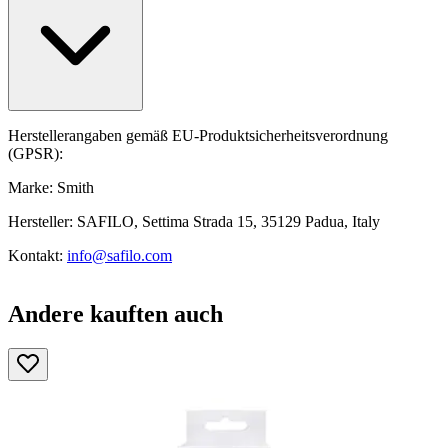
Herstellerangaben gemäß EU-Produktsicherheitsverordnung
(GPSR):
Marke: Smith
Hersteller: SAFILO, Settima Strada 15, 35129 Padua, Italy
Kontakt:
info@safilo.com
Andere kauften auch