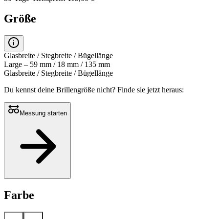
Größe
Glasbreite / Stegbreite / Bügellänge
Large – 59 mm / 18 mm / 135 mm
Glasbreite / Stegbreite / Bügellänge
Du kennst deine Brillengröße nicht?
Finde sie jetzt heraus:
Messung starten
Farbe