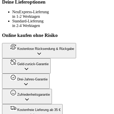
Deine Lieferoptionen
Neu
Express-Lieferung
in 1-2 Werktagen
Standard-Lieferung
in 2-4 Werktagen
Online kaufen ohne Risiko
Kostenlose Rücksendung & Rückgabe
Geld-zurück-Garantie
Drei-Jahres-Garantie
Zufriedenheitsgarantie
Kostenfreie Lieferung ab 35 €