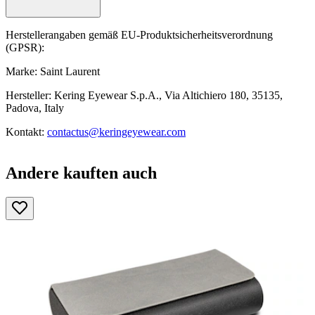
Herstellerangaben gemäß EU-Produktsicherheitsverordnung
(GPSR):
Marke: Saint Laurent
Hersteller: Kering Eyewear S.p.A., Via Altichiero 180, 35135,
Padova, Italy
Kontakt:
contactus@keringeyewear.com
Andere kauften auch