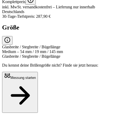
Komplettpreis
inkl. MwSt.
versandkostenfrei
– Lieferung nur innerhalb
Deutschlands
30-Tage-Tiefstpreis: 287,90 €
Größe
Glasbreite / Stegbreite / Bügellänge
Medium – 54 mm / 19 mm / 145 mm
Glasbreite / Stegbreite / Bügellänge
Du kennst deine Brillengröße nicht?
Finde sie jetzt heraus:
Messung starten