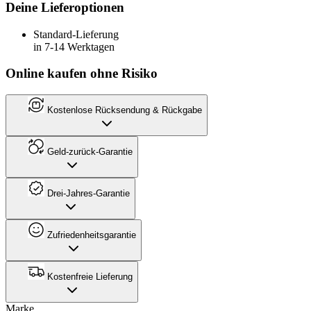
Deine Lieferoptionen
Standard-Lieferung
in 7-14 Werktagen
Online kaufen ohne Risiko
Kostenlose Rücksendung & Rückgabe
Geld-zurück-Garantie
Drei-Jahres-Garantie
Zufriedenheitsgarantie
Kostenfreie Lieferung
Marke