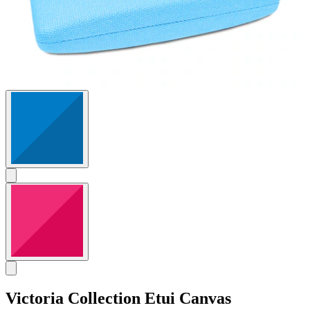
Victoria Collection
Etui Canvas