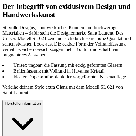
Der Inbegriff von exklusivem Design und
Handwerkskunst
Stilvolle Designs, handwerkliches Können und hochwertige
Materialien – dafür steht die Designermarke Saint Laurent. Das
Unisex-Modell SL 621 zeichnet sich durch seine hohe Qualität und
seinen stylishen Look aus. Die eckige Form der Vollrandfassung
verleiht weichen Gesichtszügen mehr Kontur und schafft ein
prägnanteres Aussehen.
Unisex tragbar: die Fassung mit eckig geformten Gläsern
Brillenfassung mit Vollrand in Havanna Kristall
Idealer Tragekomfort dank der vorgeformten Nasenauflage
Verleihe deinem Style extra Glanz mit dem Modell SL 621 von
Saint Laurent.
Herstellerinformation