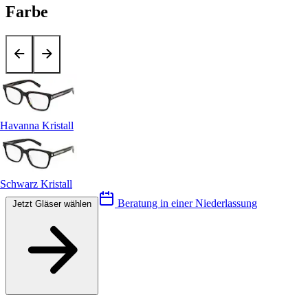
Farbe
Havanna Kristall
Schwarz Kristall
Beratung in einer Niederlassung
Jetzt Gläser wählen