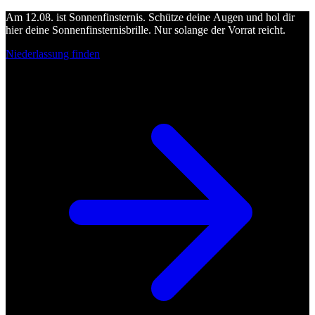
Am 12.08. ist Sonnenfinsternis. Schütze deine Augen und hol dir
hier deine Sonnenfinsternisbrille. Nur solange der Vorrat reicht.
Niederlassung finden