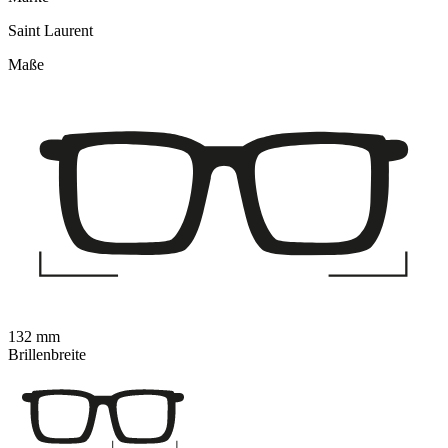
Saint Laurent
Maße
132 mm
Brillenbreite