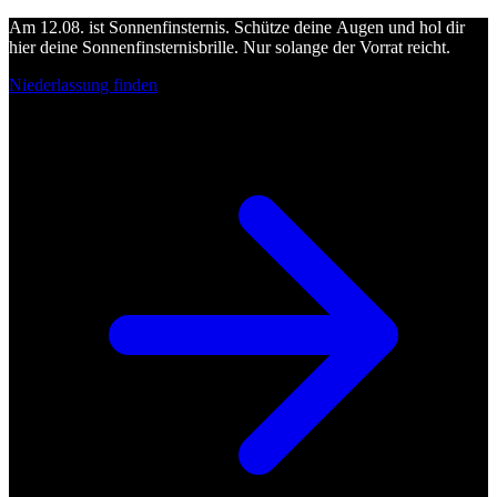
Am 12.08. ist Sonnenfinsternis. Schütze deine Augen und hol dir
hier deine Sonnenfinsternisbrille. Nur solange der Vorrat reicht.
Niederlassung finden