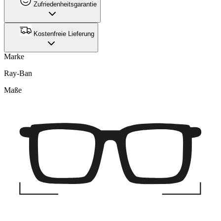
Zufriedenheitsgarantie
Kostenfreie Lieferung
Marke
Ray-Ban
Maße