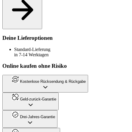
Deine Lieferoptionen
Standard-Lieferung
in 7-14 Werktagen
Online kaufen ohne Risiko
Kostenlose Rücksendung & Rückgabe
Geld-zurück-Garantie
Drei-Jahres-Garantie