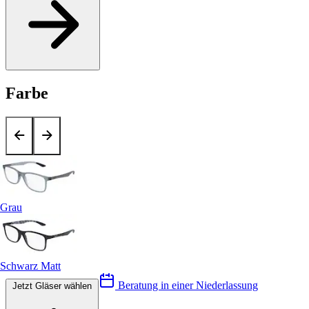
Farbe
Grau
Schwarz Matt
Beratung in einer Niederlassung
Jetzt Gläser wählen