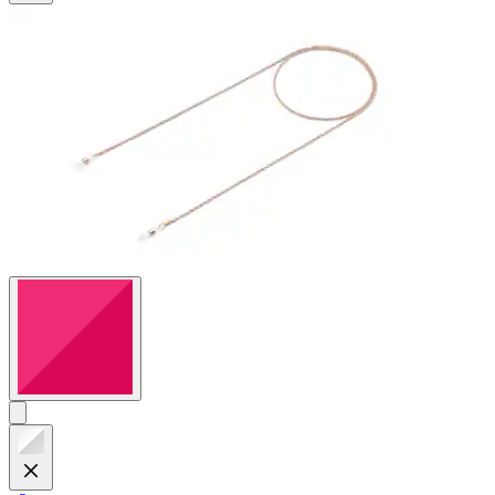
88
Bewertungen