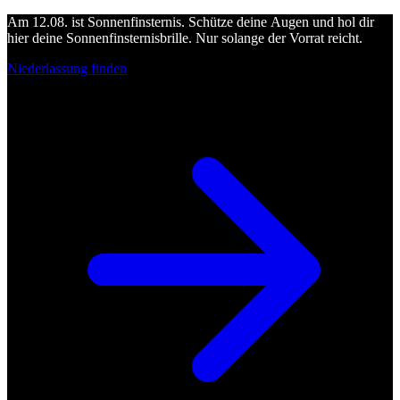
Am 12.08. ist Sonnenfinsternis. Schütze deine Augen und hol dir
hier deine Sonnenfinsternisbrille. Nur solange der Vorrat reicht.
Niederlassung finden