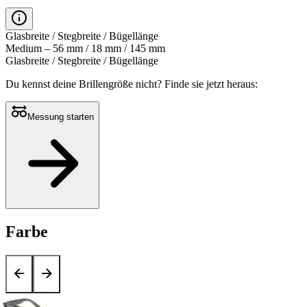
Glasbreite / Stegbreite / Bügellänge
Medium – 56 mm / 18 mm / 145 mm
Glasbreite / Stegbreite / Bügellänge
Du kennst deine Brillengröße nicht?
Finde sie jetzt heraus:
Messung starten
Farbe