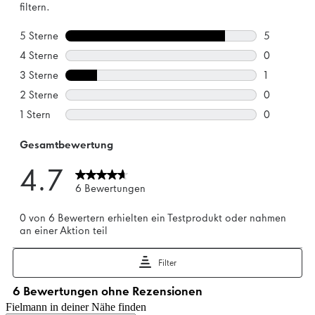
Fielmann in deiner Nähe finden