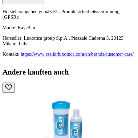
Herstellerangaben gemäß EU-Produktsicherheitsverordnung
(GPSR):
Marke: Ray-Ban
Hersteller: Luxottica group S.p.A., Piazzale Cadorna 3, 20123
Milano, Italy
Kontakt:
https://www.essilorluxottica.com/en/brands/customer-care/
Andere kauften auch