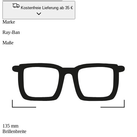
Kostenfreie Lieferung ab 35 €
Marke
Ray-Ban
Maße
135 mm
Brillenbreite