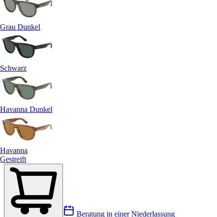
Grau Dunkel
Schwarz
Havanna Dunkel
Havanna
Gestreift
Beratung in einer Niederlassung