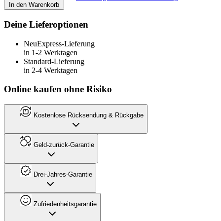
In den Warenkorb
Deine Lieferoptionen
Neu
Express-Lieferung
in 1-2 Werktagen
Standard-Lieferung
in 2-4 Werktagen
Online kaufen ohne Risiko
Kostenlose Rücksendung & Rückgabe
Geld-zurück-Garantie
Drei-Jahres-Garantie
Zufriedenheitsgarantie