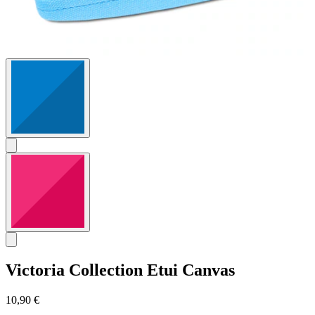
Victoria Collection
Etui Canvas
10,90 €