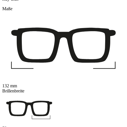
Maße
132 mm
Brillenbreite