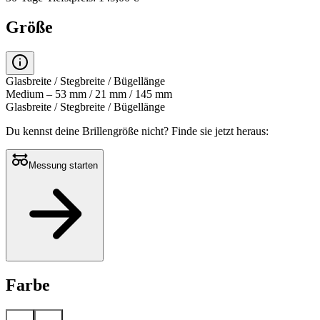
Größe
Glasbreite / Stegbreite / Bügellänge
Medium – 53 mm / 21 mm / 145 mm
Glasbreite / Stegbreite / Bügellänge
Du kennst deine Brillengröße nicht?
Finde sie jetzt heraus:
Messung starten
Farbe