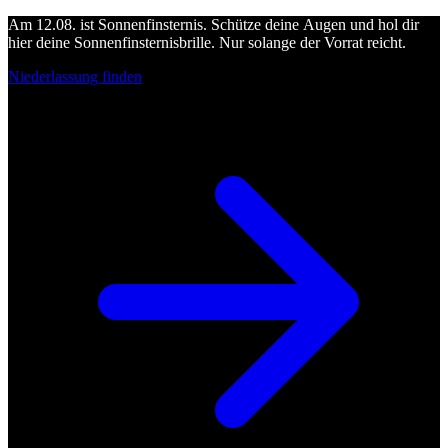
Am 12.08. ist Sonnenfinsternis. Schütze deine Augen und hol dir
hier deine Sonnenfinsternisbrille. Nur solange der Vorrat reicht.
Niederlassung finden