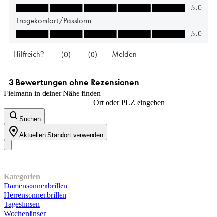
Fielmann in deiner Nähe finden
Ort oder PLZ eingeben
Suchen
Aktuellen Standort verwenden
Unser Sortiment
Kategorien
Damensonnenbrillen
Herrensonnenbrillen
Tageslinsen
Wochenlinsen