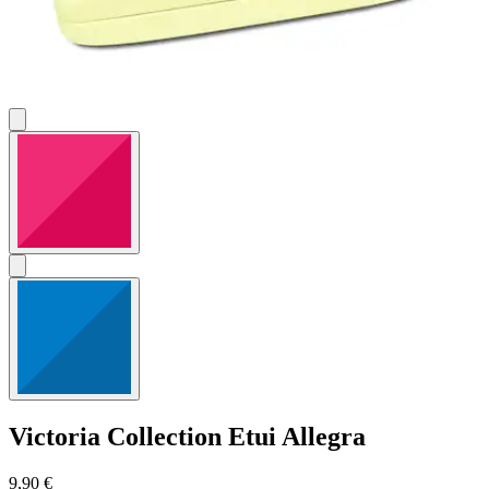
Victoria Collection
Etui Allegra
9,90 €