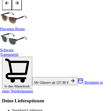
Havanna Braun
Schwarz
Transparent
Beratung in
Mit Gläsern ab 137,90 €
In den Warenkorb
einer Niederlassung
Deine Lieferoptionen
Standard-Lieferung