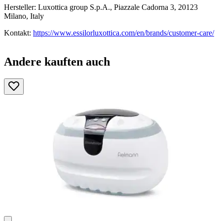
Hersteller: Luxottica group S.p.A., Piazzale Cadorna 3, 20123
Milano, Italy
Kontakt:
https://www.essilorluxottica.com/en/brands/customer-care/
Andere kauften auch