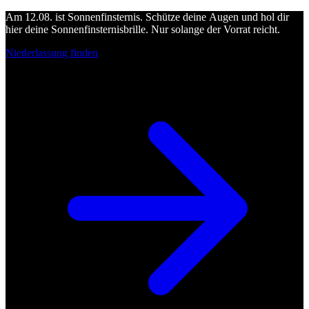
Am 12.08. ist Sonnenfinsternis. Schütze deine Augen und hol dir
hier deine Sonnenfinsternisbrille. Nur solange der Vorrat reicht.
Niederlassung finden