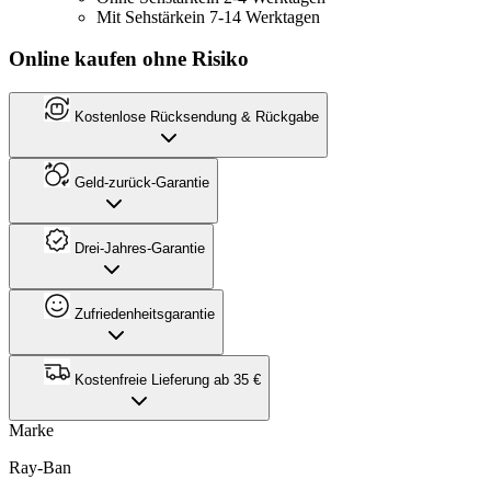
Mit Sehstärke
in 7-14 Werktagen
Online kaufen ohne Risiko
Kostenlose Rücksendung & Rückgabe
Geld-zurück-Garantie
Drei-Jahres-Garantie
Zufriedenheitsgarantie
Kostenfreie Lieferung ab 35 €
Marke
Ray-Ban