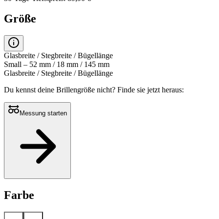
Größe
Glasbreite / Stegbreite / Bügellänge
Small – 52 mm / 18 mm / 145 mm
Glasbreite / Stegbreite / Bügellänge
Du kennst deine Brillengröße nicht?
Finde sie jetzt heraus:
Messung starten
Farbe