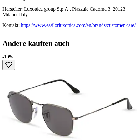
Hersteller: Luxottica group S.p.A., Piazzale Cadorna 3, 20123
Milano, Italy
Kontakt:
https://www.essilorluxottica.com/en/brands/customer-care/
Andere kauften auch
-10%